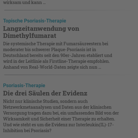
wirksam und kann ...
Topische Psoriasis-Therapie
Langzeitanwendung von
Dimethylfumarat
Die systemische Therapie mit Fumarsäureestern bei
moderater bis schwerer Plaque-Psoriasis ist in
Deutschland bereits seit den 90er-Jahren etabliert und
wird in der Leitlinie als Firstline-Therapie empfohlen.
Anhand von Real-World-Daten zeigte sich nun ...
Psoriasis-Therapie
Die drei Säulen der Evidenz
Nicht nur klinische Studien, sondern auch
Netzwerkmetaanalysen und Daten aus der klinischen
Versorgung tragen dazu bei, ein umfassendes Bild von der
Wirksamkeit und Sicherheit einer Therapie zu erhalten.
Und wie steht es um die Evidenz zur Interleukin(IL)-17-
Inhibition bei Psoriasis?