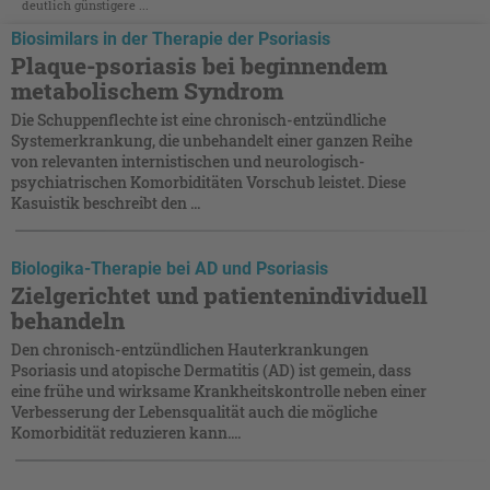
deutlich günstigere ...
Biosimilars in der Therapie der Psoriasis
Plaque-psoriasis bei beginnendem
metabolischem Syndrom
Die Schuppenflechte ist eine chronisch-entzündliche
Systemerkrankung, die unbehandelt einer ganzen Reihe
von relevanten internistischen und neurologisch-
psychiatrischen Komorbiditäten Vorschub leistet. Diese
Kasuistik beschreibt den ...
Biologika-Therapie bei AD und Psoriasis
Zielgerichtet und patientenindividuell
behandeln
Den chronisch-entzündlichen Hauterkrankungen
Psoriasis und atopische Dermatitis (AD) ist gemein, dass
eine frühe und wirksame Krankheitskontrolle neben einer
Verbesserung der Lebensqualität auch die mögliche
Komorbidität reduzieren kann....