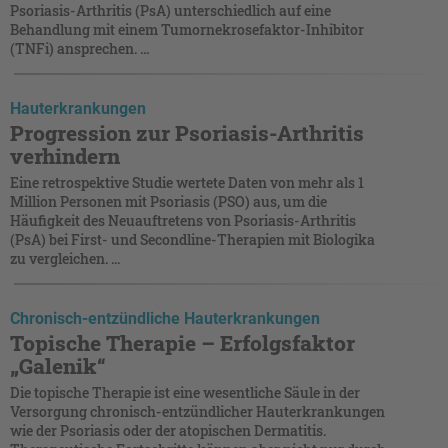
Psoriasis-Arthritis (PsA) unterschiedlich auf eine
Behandlung mit einem Tumornekrosefaktor-Inhibitor
(TNFi) ansprechen. ...
Hauterkrankungen
Progression zur Psoriasis-Arthritis
verhindern
Eine retrospektive Studie wertete Daten von mehr als 1
Million Personen mit Psoriasis (PSO) aus, um die
Häufigkeit des Neuauftretens von Psoriasis-Arthritis
(PsA) bei First- und Secondline-Therapien mit Biologika
zu vergleichen. ...
Chronisch-entzündliche Hauterkrankungen
Topische Therapie – Erfolgsfaktor
„Galenik“
Die topische Therapie ist eine wesentliche Säule in der
Versorgung chronisch-entzündlicher Hauterkrankungen
wie der Psoriasis oder der atopischen Dermatitis.