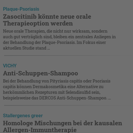
Plaque-Psoriasis
Zasocitinib könnte neue orale
Therapieoption werden
Neue orale Therapien, die nicht nur wirksam, sondern
auch gut verträglich sind, bleiben ein zentrales Anliegen in
der Behandlung der Plaque-Psoriasis. Im Fokus einer
aktuellen Studie stand ...
VICHY
Anti-Schuppen-Shampoo
Bei der Behandlung von Pityriasis capitis oder ­Psoriasis
capitis können Dermakosmetika eine ­Alternative zu
herkömmlichen Rezepturen mit ­Selendisulfid sein,
beispielsweise das DERCOS Anti-Schuppen-Shampoo. ...
Stallergenes greer
Homologe Mischungen bei der kausalen
Allergen-Immuntherapie