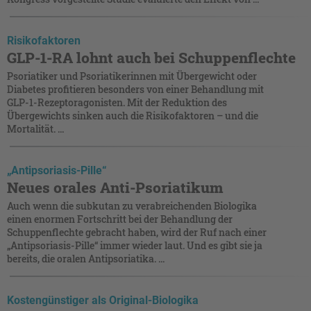
Risikofaktoren
GLP-1-RA lohnt auch bei Schuppenflechte
Psoriatiker und Psoriatikerinnen mit Übergewicht oder
Diabetes profitieren besonders von einer Behandlung mit
GLP-1-Rezeptoragonisten. Mit der Reduktion des
Übergewichts sinken auch die Risikofaktoren – und die
Mortalität. ...
„Antipsoriasis-Pille“
Neues orales Anti-Psoriatikum
Auch wenn die subkutan zu verabreichenden Biologika
einen enormen Fortschritt bei der Behandlung der
Schuppenflechte gebracht haben, wird der Ruf nach einer
„Antipsoriasis-Pille“ immer wieder laut. Und es gibt sie ja
bereits, die oralen Antipsoriatika. ...
Kostengünstiger als Original-Biologika