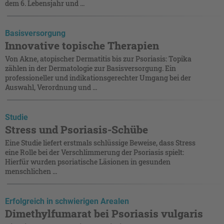
dem 6. Lebensjahr und ...
Basisversorgung
Innovative topische Therapien
Von Akne, atopischer Dermatitis bis zur Psoriasis: Topika
zählen in der Dermatologie zur Basisversorgung. Ein
professioneller und indikationsgerechter Umgang bei der
Auswahl, Verordnung und ...
Studie
Stress und Psoriasis-Schübe
Eine Studie liefert erstmals schlüssige Beweise, dass Stress
eine Rolle bei der Verschlimmerung der Psoriasis spielt:
Hierfür wurden psoriatische Läsionen in gesunden
menschlichen ...
Erfolgreich in schwierigen Arealen
Dimethylfumarat bei Psoriasis vulgaris