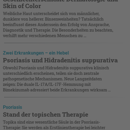
Skin of Color
Weibliche Haut unterscheidet sich von männlicher,
dunklere von hellerer. Binsenweisheiten? Tatsächlich
beeinflusst dieses Anderssein den Erfolg von Ansprache,
Diagnostik und Therapie. Die Besonderheiten zu beachten,
verhilft mehr verschiedenen Menschen zu ...
Zwei Erkrankungen – ein Hebel
Psoriasis und Hidradenitis suppurativa
Obwohl Psoriasis und Hidradenitis suppurativa klinisch
unterschiedlich erscheinen, teilen sie doch zentrale
pathogenetische Mechanismen. Neue Langzeitdaten
zeigen: Die duale IL-17A/IL-17F-Hemmung mit
Bimekizumab adressiert beide Erkrankungen wirksam ...
Psoriasis
Stand der topischen Therapie
Topika sind eine wesentliche Säule in der Psoriasis-
Therapie: Sie werden als Erstlinientherapie bei leichter