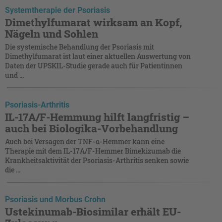
Systemtherapie der Psoriasis
Dimethylfumarat wirksam an Kopf,
Nägeln und Sohlen
Die systemische Behandlung der Psoriasis mit
Dimethylfumarat ist laut einer aktuellen Auswertung von
Daten der UPSKIL-Studie gerade auch für Patientinnen
und ...
Psoriasis-Arthritis
IL-17A/F-Hemmung hilft langfristig –
auch bei Biologika-Vorbehandlung
Auch bei Versagen der TNF-α-Hemmer kann eine
Therapie mit dem IL-17A/F-Hemmer Bimekizumab die
Krankheitsaktivität der Psoriasis-Arthritis senken sowie
die ...
Psoriasis und Morbus Crohn
Ustekinumab-Biosimilar erhält EU-