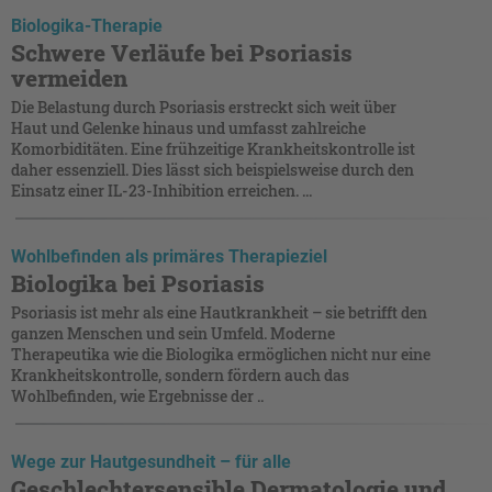
Biologika-Therapie
Schwere Verläufe bei Psoriasis
vermeiden
Die Belastung durch Psoriasis erstreckt sich weit über
Haut und Gelenke hinaus und umfasst zahlreiche
Komorbiditäten. Eine frühzeitige Krankheitskontrolle ist
daher essenziell. Dies lässt sich beispielsweise durch den
Einsatz einer IL-23-Inhibition erreichen. ...
Wohlbefinden als primäres Therapieziel
Biologika bei Psoriasis
Psoriasis ist mehr als eine Hautkrankheit – sie betrifft den
ganzen Menschen und sein Umfeld. Moderne
Therapeutika wie die Biologika ermöglichen nicht nur eine
Krankheitskontrolle, sondern fördern auch das
Wohlbefinden, wie Ergebnisse der ..
Wege zur Hautgesundheit – für alle
Geschlechtersensible Dermatologie und