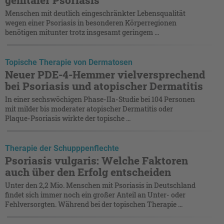
Menschen mit deutlich eingeschränkter Lebensqualität
wegen einer Psoriasis in besonderen Körperregionen
benötigen mitunter trotz insgesamt geringem ...
Topische Therapie von Dermatosen
Neuer PDE-4-Hemmer vielversprechend
bei Psoriasis und atopischer Dermatitis
In einer sechswöchigen Phase-IIa-Studie bei 104 Personen
mit milder bis moderater atopischer Dermatitis oder
Plaque-Psoriasis wirkte der topische ...
Therapie der Schupppenflechte
Psoriasis vulgaris: Welche Faktoren
auch über den Erfolg entscheiden
Unter den 2,2 Mio. Menschen mit Psoriasis in Deutschland
findet sich immer noch ein großer Anteil an Unter- oder
Fehlversorgten. Während bei der topischen Therapie ...