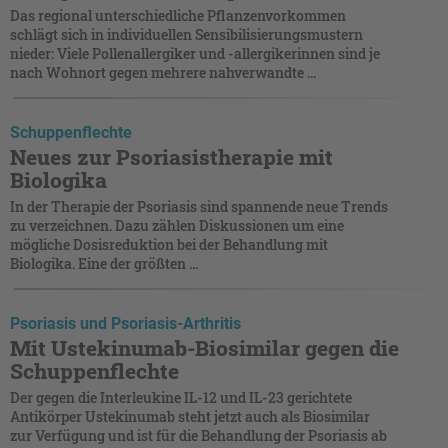
Das regional unterschiedliche Pflanzenvorkommen
schlägt sich in individuellen Sensibilisierungsmustern
nieder: Viele Pollenallergiker und -allergikerinnen sind je
nach Wohnort gegen mehrere nahverwandte ­...
Schuppenflechte
Neues zur Psoriasistherapie mit
Biologika
In der Therapie der Psoriasis sind spannende neue Trends
zu verzeichnen. Dazu zählen Diskussionen um eine
mögliche Dosisreduktion bei der Behandlung mit
Biologika. Eine der größten ...
Psoriasis und Psoriasis-Arthritis
Mit Ustekinumab-Biosimilar gegen die
Schuppenflechte
Der gegen die Interleukine IL-12 und IL-23 gerichtete
Antikörper Ustekinumab steht jetzt auch als Biosimilar
zur Verfügung und ist für die Behandlung der Psoriasis ab