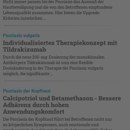
Nicht immer passen bei der Psoriasis das Ausmaß der
Hautbeteiligung und die von den Betroffenen empfundene
Lebensqualität zusammen. Hier bieten die Upgrade-
Kriterien inzwischen ...
Psoriasis vulgaris
Individualisiertes Therapiekonzept mit
Tildrakizumab
Durch die neue 200-mg-Dosierung des monoklonalen
Antikörpers Tildrakizumab ist nun eine flexible
Dosisänderung in der Therapie der Psoriasis vulgaris
möglich, die signifikante ...
Psoriasis der Kopfhaut
Calcipotriol und Betamethason - Bessere
Adhärenz durch hohen
Anwendungskomfort
Die Psoriasis der Kopfhaut führt bei Betroffenen nicht nur
zu körperlichen Symptomen, auch emotionale und