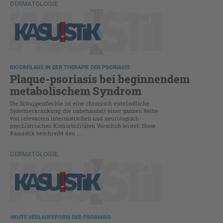
DERMATOLOGIE
BIOSIMILARS IN DER THERAPIE DER PSORIASIS
Plaque-psoriasis bei beginnendem
metabolischem Syndrom
Die Schuppenflechte ist eine chronisch-entzündliche
Systemerkrankung, die unbehandelt einer ganzen Reihe
von relevanten internistischen und neurologisch-
psychiatrischen Komorbiditäten Vorschub leistet. Diese
Kasuistik beschreibt den ...
DERMATOLOGIE
AKUTE VERLAUFSFORM DER PSORIASIS