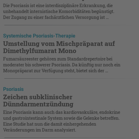
Die Psoriasis ist eine interdisziplinäre Erkrankung, die
unbehandelt internistische Komorbiditäten begünstigt.
Der Zugang zu einer fachärztlichen Versorgung ist ...
Systemische Psoriasis-Therapie
Umstellung vom Mischpräparat auf
Dimethylfumarat Mono
Fumarsäureester gehören zum Standardrepertoire bei
moderater bis schwerer Psoriasis. Da künftig nur noch ein
Monopräparat zur Verfügung steht, bietet sich der ...
Psoriasis
Zeichen subklinischer
Dünndarmentzündung
Eine Psoriasis kann auch das kardiovaskuläre, endokrine
und gastrointestinale System sowie die Gelenke betreffen.
Eine Studie hat nun die damit einhergehenden
Veränderungen im Darm analysiert.