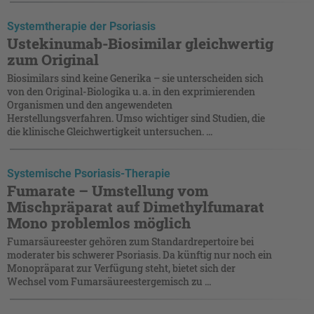
Systemtherapie der Psoriasis
Ustekinumab-Biosimilar gleichwertig
zum Original
Biosimilars sind keine Generika – sie unterscheiden sich
von den Original-Biologika u. a. in den exprimierenden
Organismen und den angewendeten
Herstellungsverfahren. Umso wichtiger sind Studien, die
die klinische Gleichwertigkeit untersuchen. ...
Systemische Psoriasis-Therapie
Fumarate – Umstellung vom
Mischpräparat auf Dimethylfumarat
Mono problemlos möglich
Fumarsäureester gehören zum Standardrepertoire bei
moderater bis schwerer Psoriasis. Da künftig nur noch ein
Monopräparat zur Verfügung steht, bietet sich der
Wechsel vom Fumarsäureestergemisch zu ...