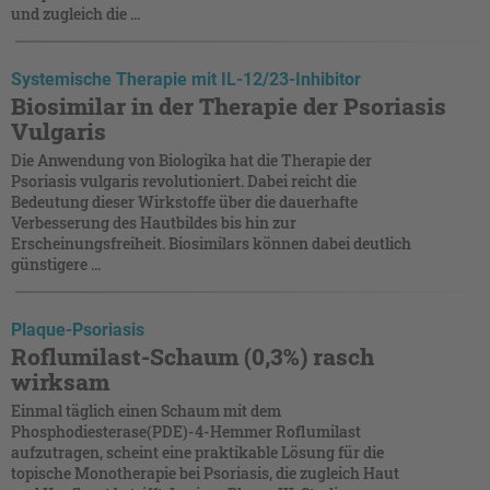
und zugleich die ...
Systemische Therapie mit IL-12/23-Inhibitor
Biosimilar in der Therapie der Psoriasis
Vulgaris
Die Anwendung von Biologika hat die Therapie der
Psoriasis vulgaris revolutioniert. Dabei reicht die
Bedeutung dieser Wirkstoffe über die dauerhafte
Verbesserung des Hautbildes bis hin zur
Erscheinungsfreiheit. Biosimilars können dabei deutlich
günstigere ...
Plaque-Psoriasis
Roflumilast-Schaum (0,3 %) rasch
wirksam
Einmal täglich einen Schaum mit dem
Phosphodiesterase(PDE)-4-Hemmer Roflumilast
aufzutragen, scheint eine praktikable Lösung für die
topische Monotherapie bei Psoriasis, die zugleich Haut