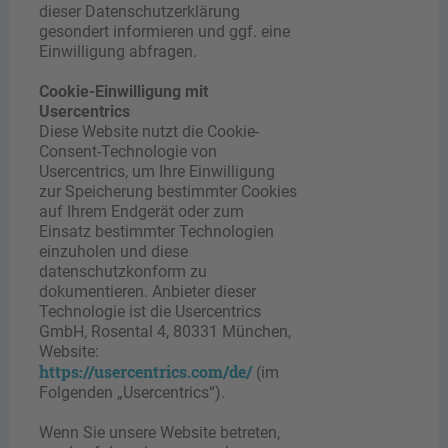
dieser Datenschutzerklärung
gesondert informieren und ggf. eine
Einwilligung abfragen.
Cookie-Einwilligung mit
Usercentrics
Diese Website nutzt die Cookie-
Consent-Technologie von
Usercentrics, um Ihre Einwilligung
zur Speicherung bestimmter Cookies
auf Ihrem Endgerät oder zum
Einsatz bestimmter Technologien
einzuholen und diese
datenschutzkonform zu
dokumentieren. Anbieter dieser
Technologie ist die Usercentrics
GmbH, Rosental 4, 80331 München,
Website:
https://usercentrics.com/de/
(im
Folgenden „Usercentrics“).
Wenn Sie unsere Website betreten,