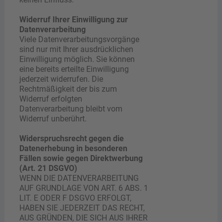
Widerruf Ihrer Einwilligung zur
Datenverarbeitung
Viele Datenverarbeitungsvorgänge
sind nur mit Ihrer ausdrücklichen
Einwilligung möglich. Sie können
eine bereits erteilte Einwilligung
jederzeit widerrufen. Die
Rechtmäßigkeit der bis zum
Widerruf erfolgten
Datenverarbeitung bleibt vom
Widerruf unberührt.
Widerspruchsrecht gegen die
Datenerhebung in besonderen
Fällen sowie gegen Direktwerbung
(Art. 21 DSGVO)
WENN DIE DATENVERARBEITUNG
AUF GRUNDLAGE VON ART. 6 ABS. 1
LIT. E ODER F DSGVO ERFOLGT,
HABEN SIE JEDERZEIT DAS RECHT,
AUS GRÜNDEN, DIE SICH AUS IHRER