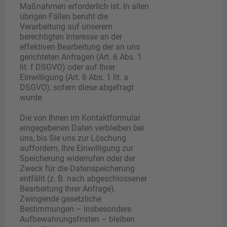
Maßnahmen erforderlich ist. In allen
übrigen Fällen beruht die
Verarbeitung auf unserem
berechtigten Interesse an der
effektiven Bearbeitung der an uns
gerichteten Anfragen (Art. 6 Abs. 1
lit. f DSGVO) oder auf Ihrer
Einwilligung (Art. 6 Abs. 1 lit. a
DSGVO), sofern diese abgefragt
wurde.
Die von Ihnen im Kontaktformular
eingegebenen Daten verbleiben bei
uns, bis Sie uns zur Löschung
auffordern, Ihre Einwilligung zur
Speicherung widerrufen oder der
Zweck für die Datenspeicherung
entfällt (z. B. nach abgeschlossener
Bearbeitung Ihrer Anfrage).
Zwingende gesetzliche
Bestimmungen – insbesondere
Aufbewahrungsfristen – bleiben