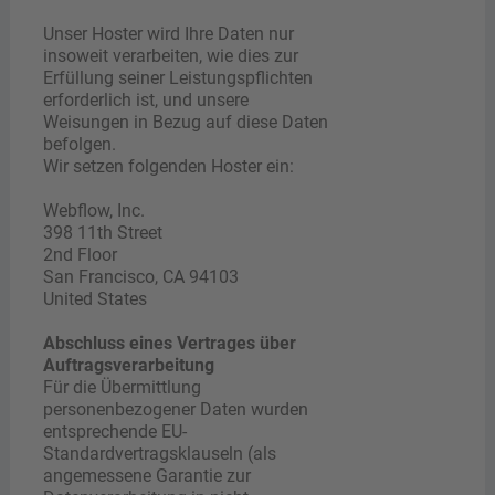
Unser Hoster wird Ihre Daten nur
insoweit verarbeiten, wie dies zur
Erfüllung seiner Leistungspflichten
erforderlich ist, und unsere
Weisungen in Bezug auf diese Daten
befolgen.
Wir setzen folgenden Hoster ein:
Webflow, Inc.
398 11th Street
2nd Floor
San Francisco, CA 94103
United States
Abschluss eines Vertrages über
Auftragsverarbeitung
Für die Übermittlung
personenbezogener Daten wurden
entsprechende EU-
Standardvertragsklauseln (als
angemessene Garantie zur