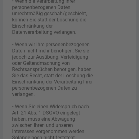
• Wenn die Verarbeitung Ihrer
personenbezogenen Daten
unrechtmäßig geschah/geschieht,
können Sie statt der Löschung die
Einschränkung der
Datenverarbeitung verlangen.
• Wenn wir Ihre personenbezogenen
Daten nicht mehr benötigen, Sie sie
jedoch zur Ausübung, Verteidigung
oder Geltendmachung von
Rechtsansprüchen benötigen, haben
Sie das Recht, statt der Löschung die
Einschränkung der Verarbeitung Ihrer
personenbezogenen Daten zu
verlangen.
• Wenn Sie einen Widerspruch nach
Art. 21 Abs. 1 DSGVO eingelegt
haben, muss eine Abwägung
zwischen Ihren und unseren
Interessen vorgenommen werden.
Solange noch nicht feststeht,