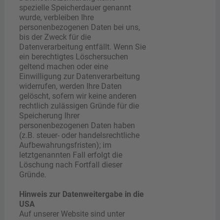
spezielle Speicherdauer genannt
wurde, verbleiben Ihre
personenbezogenen Daten bei uns,
bis der Zweck für die
Datenverarbeitung entfällt. Wenn Sie
ein berechtigtes Löschersuchen
geltend machen oder eine
Einwilligung zur Datenverarbeitung
widerrufen, werden Ihre Daten
gelöscht, sofern wir keine anderen
rechtlich zulässigen Gründe für die
Speicherung Ihrer
personenbezogenen Daten haben
(z.B. steuer- oder handelsrechtliche
Aufbewahrungsfristen); im
letztgenannten Fall erfolgt die
Löschung nach Fortfall dieser
Gründe.
Hinweis zur Datenweitergabe in die
USA
Auf unserer Website sind unter