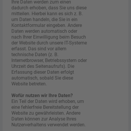
Ihre Daten werden zum einen
dadurch erhoben, dass Sie uns diese
mitteilen. Hierbei kann es sich z. B.
um Daten handeln, die Sie in ein
Kontaktformular eingeben. Andere
Daten werden automatisch oder
nach Ihrer Einwilligung beim Besuch
der Website durch unsere IT-Systeme
erfasst. Das sind vor allem
technische Daten (z. B.
Internetbrowser, Betriebssystem oder
Uhrzeit des Seitenaufrufs). Die
Erfassung dieser Daten erfolgt
automatisch, sobald Sie diese
Website betreten.
Wofür nutzen wir Ihre Daten?
Ein Teil der Daten wird erhoben, um
eine fehlerfreie Bereitstellung der
Website zu gewährleisten. Andere
Daten können zur Analyse Ihres
Nutzerverhaltens verwendet werden.