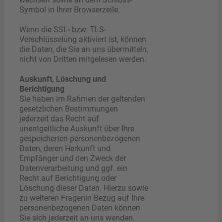
Symbol in Ihrer Browserzeile.
Wenn die SSL- bzw. TLS-
Verschlüsselung aktiviert ist, können
die Daten, die Sie an uns übermitteln,
nicht von Dritten mitgelesen werden.
Auskunft, Löschung und
Berichtigung
Sie haben im Rahmen der geltenden
gesetzlichen Bestimmungen
jederzeit das Recht auf
unentgeltliche Auskunft über Ihre
gespeicherten personenbezogenen
Daten, deren Herkunft und
Empfänger und den Zweck der
Datenverarbeitung und ggf. ein
Recht auf Berichtigung oder
Löschung dieser Daten. Hierzu sowie
zu weiteren Fragenin Bezug auf Ihre
personenbezogenen Daten können
Sie sich jederzeit an uns wenden.