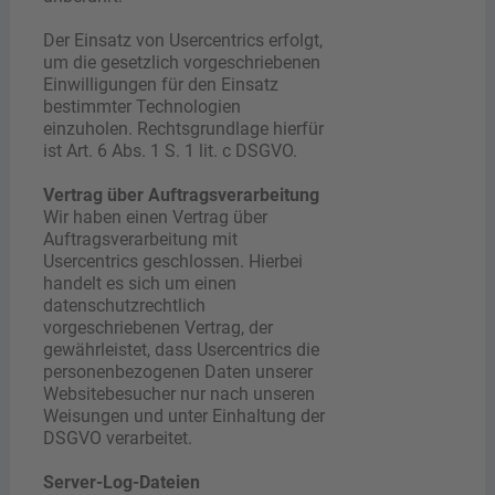
Der Einsatz von Usercentrics erfolgt,
um die gesetzlich vorgeschriebenen
Einwilligungen für den Einsatz
bestimmter Technologien
einzuholen. Rechtsgrundlage hierfür
ist Art. 6 Abs. 1 S. 1 lit. c DSGVO.
Vertrag über Auftragsverarbeitung
Wir haben einen Vertrag über
Auftragsverarbeitung mit
Usercentrics geschlossen. Hierbei
handelt es sich um einen
datenschutzrechtlich
vorgeschriebenen Vertrag, der
gewährleistet, dass Usercentrics die
personenbezogenen Daten unserer
Websitebesucher nur nach unseren
Weisungen und unter Einhaltung der
DSGVO verarbeitet.
Server-Log-Dateien