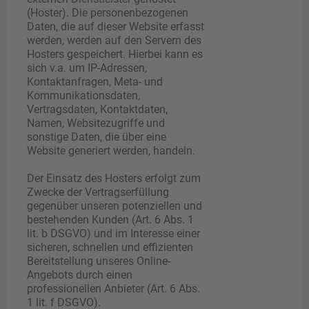
(Hoster). Die personenbezogenen
Daten, die auf dieser Website erfasst
werden, werden auf den Servern des
Hosters gespeichert. Hierbei kann es
sich v.a. um IP-Adressen,
Kontaktanfragen, Meta- und
Kommunikationsdaten,
Vertragsdaten, Kontaktdaten,
Namen, Websitezugriffe und
sonstige Daten, die über eine
Website generiert werden, handeln.
Der Einsatz des Hosters erfolgt zum
Zwecke der Vertragserfüllung
gegenüber unseren potenziellen und
bestehenden Kunden (Art. 6 Abs. 1
lit. b DSGVO) und im Interesse einer
sicheren, schnellen und effizienten
Bereitstellung unseres Online-
Angebots durch einen
professionellen Anbieter (Art. 6 Abs.
1 lit. f DSGVO).