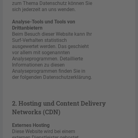
zum Thema Datenschutz können Sie
sich jederzeit an uns wenden.
Analyse-Tools und Tools von
Drittanbietern
Beim Besuch dieser Website kann Ihr
Surf-Verhalten statistisch
ausgewertet werden. Das geschieht
vor allem mit sogenannten
Analyseprogrammen. Detaillierte
Informationen zu diesen
Analyseprogrammen finden Sie in
der folgenden Datenschutzerklärung.
2. Hosting und Content Delivery
Networks (CDN)
Externes Hosting
Diese Website wird bei einem
externen Dienstleister gehostet