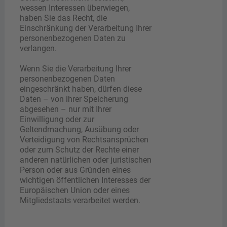
wessen Interessen überwiegen,
haben Sie das Recht, die
Einschränkung der Verarbeitung Ihrer
personenbezogenen Daten zu
verlangen.
Wenn Sie die Verarbeitung Ihrer
personenbezogenen Daten
eingeschränkt haben, dürfen diese
Daten – von ihrer Speicherung
abgesehen – nur mit Ihrer
Einwilligung oder zur
Geltendmachung, Ausübung oder
Verteidigung von Rechtsansprüchen
oder zum Schutz der Rechte einer
anderen natürlichen oder juristischen
Person oder aus Gründen eines
wichtigen öffentlichen Interesses der
Europäischen Union oder eines
Mitgliedstaats verarbeitet werden.