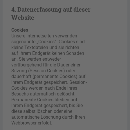
4. Datenerfassung auf dieser
Website
Cookies
Unsere Internetseiten verwenden
sogenannte „Cookies“. Cookies sind
kleine Textdateien und sie richten
auf Ihrem Endgerät keinen Schaden
an. Sie werden entweder
vorübergehend für die Dauer einer
Sitzung (Session-Cookies) oder
dauerhaft (permanente Cookies) auf
Ihrem Endgerät gespeichert. Session-
Cookies werden nach Ende Ihres
Besuchs automatisch gelöscht.
Permanente Cookies bleiben auf
Ihrem Endgerät gespeichert, bis Sie
diese selbst löschen oder eine
automatische Löschung durch Ihren
Webbrowser erfolgt.