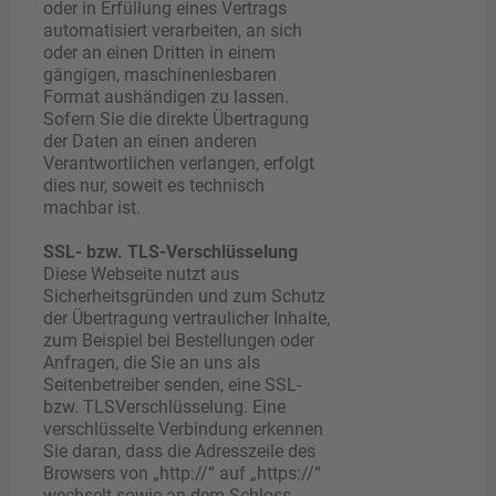
oder in Erfüllung eines Vertrags
automatisiert verarbeiten, an sich
oder an einen Dritten in einem
gängigen, maschinenlesbaren
Format aushändigen zu lassen.
Sofern Sie die direkte Übertragung
der Daten an einen anderen
Verantwortlichen verlangen, erfolgt
dies nur, soweit es technisch
machbar ist.
SSL- bzw. TLS-Verschlüsselung
Diese Webseite nutzt aus
Sicherheitsgründen und zum Schutz
der Übertragung vertraulicher Inhalte,
zum Beispiel bei Bestellungen oder
Anfragen, die Sie an uns als
Seitenbetreiber senden, eine SSL-
bzw. TLSVerschlüsselung. Eine
verschlüsselte Verbindung erkennen
Sie daran, dass die Adresszeile des
Browsers von „http://“ auf „https://“
wechselt sowie an dem Schloss-