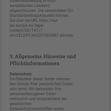
Datenverarbeitung in nicht
europäischen Ländern)
abgeschlossen. Die verwendeten EU-
Standardvertragsklauseln können
Sie über die URL https://eur-
lex.europa.eu/legal-
content/DE/TXT/?
uri=CELEX%3A32010D0087 abrufen.
3. Allgemeine Hinweise und
Pflichtinformationen
Datenschutz
Die Betreiber dieser Seiten nehmen
den Schutz Ihrer persönlichen Daten
sehr ernst. Wir behandeln Ihre
personenbezogenen Daten
vertraulich und entsprechend der
gesetzlichen
Datenschutzvorschriften sowie