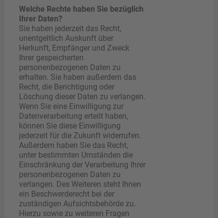
Welche Rechte haben Sie bezüglich
Ihrer Daten?
Sie haben jederzeit das Recht,
unentgeltlich Auskunft über
Herkunft, Empfänger und Zweck
Ihrer gespeicherten
personenbezogenen Daten zu
erhalten. Sie haben außerdem das
Recht, die Berichtigung oder
Löschung dieser Daten zu verlangen.
Wenn Sie eine Einwilligung zur
Datenverarbeitung erteilt haben,
können Sie diese Einwilligung
jederzeit für die Zukunft widerrufen.
Außerdem haben Sie das Recht,
unter bestimmten Umständen die
Einschränkung der Verarbeitung Ihrer
personenbezogenen Daten zu
verlangen. Des Weiteren steht Ihnen
ein Beschwerderecht bei der
zuständigen Aufsichtsbehörde zu.
Hierzu sowie zu weiteren Fragen