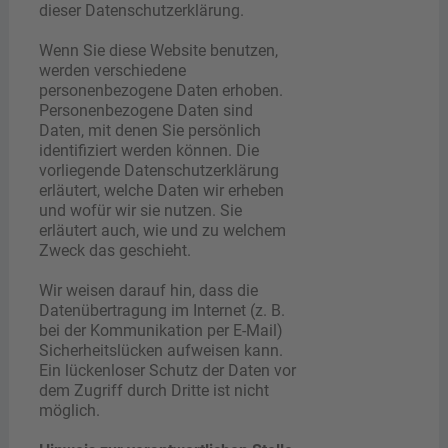
dieser Datenschutzerklärung.
Wenn Sie diese Website benutzen,
werden verschiedene
personenbezogene Daten erhoben.
Personenbezogene Daten sind
Daten, mit denen Sie persönlich
identifiziert werden können. Die
vorliegende Datenschutzerklärung
erläutert, welche Daten wir erheben
und wofür wir sie nutzen. Sie
erläutert auch, wie und zu welchem
Zweck das geschieht.
Wir weisen darauf hin, dass die
Datenübertragung im Internet (z. B.
bei der Kommunikation per E-Mail)
Sicherheitslücken aufweisen kann.
Ein lückenloser Schutz der Daten vor
dem Zugriff durch Dritte ist nicht
möglich.