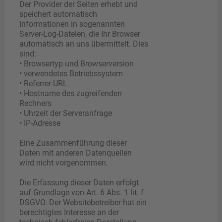
Der Provider der Seiten erhebt und
speichert automatisch
Informationen in sogenannten
Server-Log-Dateien, die Ihr Browser
automatisch an uns übermittelt. Dies
sind:
• Browsertyp und Browserversion
• verwendetes Betriebssystem
• Referrer-URL
• Hostname des zugreifenden
Rechners
• Uhrzeit der Serveranfrage
• IP-Adresse
Eine Zusammenführung dieser
Daten mit anderen Datenquellen
wird nicht vorgenommen.
Die Erfassung dieser Daten erfolgt
auf Grundlage von Art. 6 Abs. 1 lit. f
DSGVO. Der Websitebetreiber hat ein
berechtigtes Interesse an der