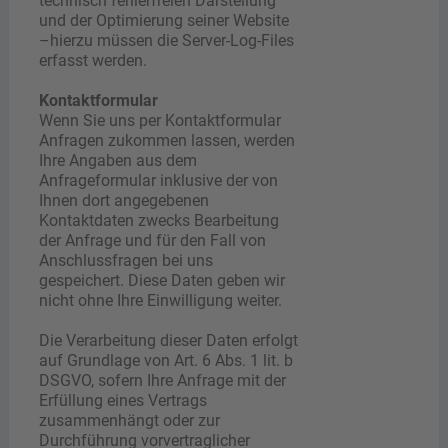
technisch fehlerfreien Darstellung
und der Optimierung seiner Website
–hierzu müssen die Server-Log-Files
erfasst werden.
Kontaktformular
Wenn Sie uns per Kontaktformular
Anfragen zukommen lassen, werden
Ihre Angaben aus dem
Anfrageformular inklusive der von
Ihnen dort angegebenen
Kontaktdaten zwecks Bearbeitung
der Anfrage und für den Fall von
Anschlussfragen bei uns
gespeichert. Diese Daten geben wir
nicht ohne Ihre Einwilligung weiter.
Die Verarbeitung dieser Daten erfolgt
auf Grundlage von Art. 6 Abs. 1 lit. b
DSGVO, sofern Ihre Anfrage mit der
Erfüllung eines Vertrags
zusammenhängt oder zur
Durchführung vorvertraglicher