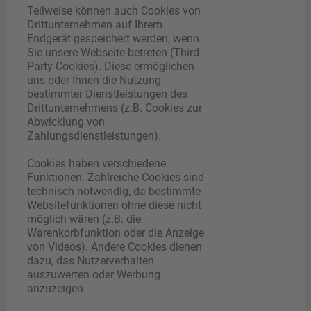
Teilweise können auch Cookies von
Drittunternehmen auf Ihrem
Endgerät gespeichert werden, wenn
Sie unsere Webseite betreten (Third-
Party-Cookies). Diese ermöglichen
uns oder Ihnen die Nutzung
bestimmter Dienstleistungen des
Drittunternehmens (z.B. Cookies zur
Abwicklung von
Zahlungsdienstleistungen).
Cookies haben verschiedene
Funktionen. Zahlreiche Cookies sind
technisch notwendig, da bestimmte
Websitefunktionen ohne diese nicht
möglich wären (z.B. die
Warenkorbfunktion oder die Anzeige
von Videos). Andere Cookies dienen
dazu, das Nutzerverhalten
auszuwerten oder Werbung
anzuzeigen.