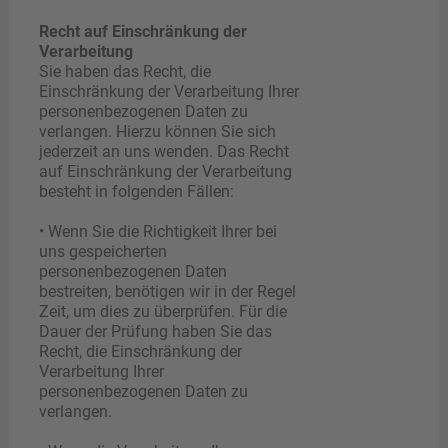
Recht auf Einschränkung der
Verarbeitung
Sie haben das Recht, die
Einschränkung der Verarbeitung Ihrer
personenbezogenen Daten zu
verlangen. Hierzu können Sie sich
jederzeit an uns wenden. Das Recht
auf Einschränkung der Verarbeitung
besteht in folgenden Fällen:
• Wenn Sie die Richtigkeit Ihrer bei
uns gespeicherten
personenbezogenen Daten
bestreiten, benötigen wir in der Regel
Zeit, um dies zu überprüfen. Für die
Dauer der Prüfung haben Sie das
Recht, die Einschränkung der
Verarbeitung Ihrer
personenbezogenen Daten zu
verlangen.