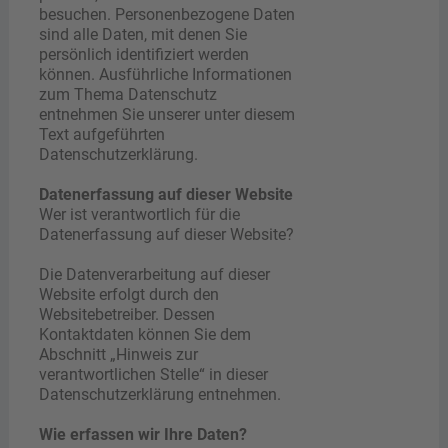
besuchen. Personenbezogene Daten
sind alle Daten, mit denen Sie
persönlich identifiziert werden
können. Ausführliche Informationen
zum Thema Datenschutz
entnehmen Sie unserer unter diesem
Text aufgeführten
Datenschutzerklärung.
Datenerfassung auf dieser Website
Wer ist verantwortlich für die
Datenerfassung auf dieser Website?
Die Datenverarbeitung auf dieser
Website erfolgt durch den
Websitebetreiber. Dessen
Kontaktdaten können Sie dem
Abschnitt „Hinweis zur
verantwortlichen Stelle“ in dieser
Datenschutzerklärung entnehmen.
Wie erfassen wir Ihre Daten?