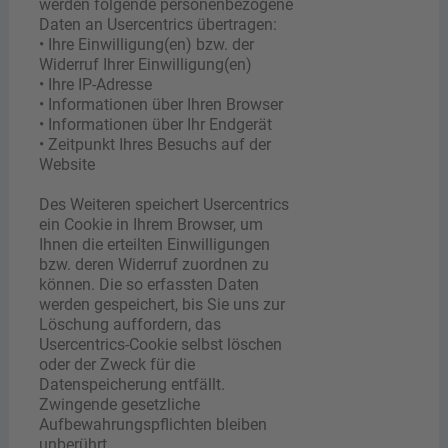
werden folgende personenbezogene
Daten an Usercentrics übertragen:
• Ihre Einwilligung(en) bzw. der
Widerruf Ihrer Einwilligung(en)
• Ihre IP-Adresse
• Informationen über Ihren Browser
• Informationen über Ihr Endgerät
• Zeitpunkt Ihres Besuchs auf der
Website
Des Weiteren speichert Usercentrics
ein Cookie in Ihrem Browser, um
Ihnen die erteilten Einwilligungen
bzw. deren Widerruf zuordnen zu
können. Die so erfassten Daten
werden gespeichert, bis Sie uns zur
Löschung auffordern, das
Usercentrics-Cookie selbst löschen
oder der Zweck für die
Datenspeicherung entfällt.
Zwingende gesetzliche
Aufbewahrungspflichten bleiben
unberührt.