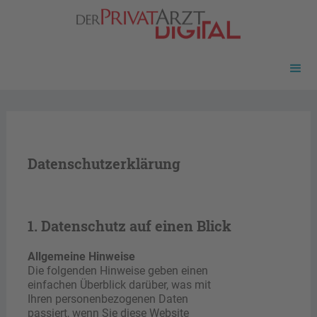
Datenschutzerklärung
1. Datenschutz auf einen Blick
Allgemeine Hinweise
Die folgenden Hinweise geben einen
einfachen Überblick darüber, was mit
Ihren personenbezogenen Daten
passiert, wenn Sie diese Website