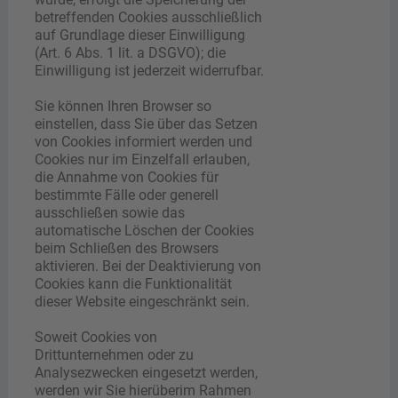
betreffenden Cookies ausschließlich
auf Grundlage dieser Einwilligung
(Art. 6 Abs. 1 lit. a DSGVO); die
Einwilligung ist jederzeit widerrufbar.
Sie können Ihren Browser so
einstellen, dass Sie über das Setzen
von Cookies informiert werden und
Cookies nur im Einzelfall erlauben,
die Annahme von Cookies für
bestimmte Fälle oder generell
ausschließen sowie das
automatische Löschen der Cookies
beim Schließen des Browsers
aktivieren. Bei der Deaktivierung von
Cookies kann die Funktionalität
dieser Website eingeschränkt sein.
Soweit Cookies von
Drittunternehmen oder zu
Analysezwecken eingesetzt werden,
werden wir Sie hierüberim Rahmen