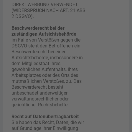
DIREKTWERBUNG VERWENDET
(WIDERSPRUCH NACH ART. 21 ABS.
2 DSGVO).
Beschwerderecht bei der
zuständigen Aufsichtsbehörde
Im Falle von Verstößen gegen die
DSGVO steht den Betroffenen ein
Beschwerderecht bei einer
Aufsichtsbehörde, insbesondere in
dem Mitgliedstaat ihres
gewöhnlichen Aufenthalts, ihres
Arbeitsplatzes oder des Orts des
mutmaßlichen Verstoßes, zu. Das
Beschwerderecht besteht
unbeschadet anderweitiger
verwaltungsrechtlicher oder
gerichtlicher Rechtsbehelfe.
Recht auf Datenübertragbarkeit
Sie haben das Recht, Daten, die wir
auf Grundlage Ihrer Einwilligung