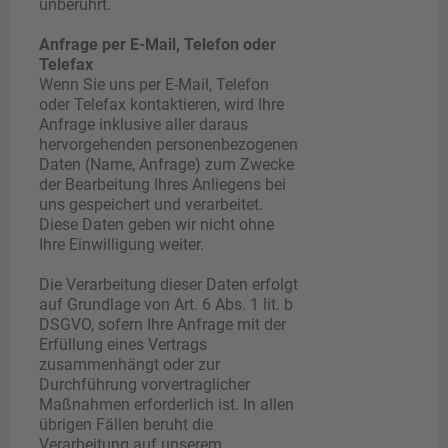
unberührt.
Anfrage per E-Mail, Telefon oder
Telefax
Wenn Sie uns per E-Mail, Telefon
oder Telefax kontaktieren, wird Ihre
Anfrage inklusive aller daraus
hervorgehenden personenbezogenen
Daten (Name, Anfrage) zum Zwecke
der Bearbeitung Ihres Anliegens bei
uns gespeichert und verarbeitet.
Diese Daten geben wir nicht ohne
Ihre Einwilligung weiter.
Die Verarbeitung dieser Daten erfolgt
auf Grundlage von Art. 6 Abs. 1 lit. b
DSGVO, sofern Ihre Anfrage mit der
Erfüllung eines Vertrags
zusammenhängt oder zur
Durchführung vorvertraglicher
Maßnahmen erforderlich ist. In allen
übrigen Fällen beruht die
Verarbeitung auf unserem