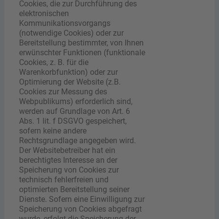
Cookies, die zur Durchführung des
elektronischen
Kommunikationsvorgangs
(notwendige Cookies) oder zur
Bereitstellung bestimmter, von Ihnen
erwünschter Funktionen (funktionale
Cookies, z. B. für die
Warenkorbfunktion) oder zur
Optimierung der Website (z.B.
Cookies zur Messung des
Webpublikums) erforderlich sind,
werden auf Grundlage von Art. 6
Abs. 1 lit. f DSGVO gespeichert,
sofern keine andere
Rechtsgrundlage angegeben wird.
Der Websitebetreiber hat ein
berechtigtes Interesse an der
Speicherung von Cookies zur
technisch fehlerfreien und
optimierten Bereitstellung seiner
Dienste. Sofern eine Einwilligung zur
Speicherung von Cookies abgefragt
wurde, erfolgt die Speicherung der