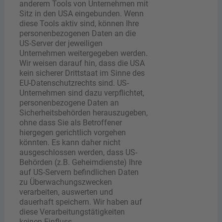
anderem Tools von Unternehmen mit
Sitz in den USA eingebunden. Wenn
diese Tools aktiv sind, können Ihre
personenbezogenen Daten an die
US-Server der jeweiligen
Unternehmen weitergegeben werden.
Wir weisen darauf hin, dass die USA
kein sicherer Drittstaat im Sinne des
EU-Datenschutzrechts sind. US-
Unternehmen sind dazu verpflichtet,
personenbezogene Daten an
Sicherheitsbehörden herauszugeben,
ohne dass Sie als Betroffener
hiergegen gerichtlich vorgehen
könnten. Es kann daher nicht
ausgeschlossen werden, dass US-
Behörden (z.B. Geheimdienste) Ihre
auf US-Servern befindlichen Daten
zu Überwachungszwecken
verarbeiten, auswerten und
dauerhaft speichern. Wir haben auf
diese Verarbeitungstätigkeiten
keinen Einfluss.