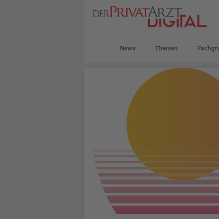
News
Themen
Fachgr