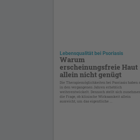
Lebensqualität bei Psoriasis
Warum
erscheinungsfreie Haut
allein nicht genügt
Die Therapiemöglichkeiten bei Psoriasis haben 
in den vergangenen Jahren erheblich
weiterentwickelt. Dennoch stellt sich zunehme
die Frage, ob klinische Wirksamkeit allein
ausreicht, um das eigentliche ...