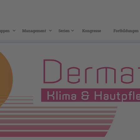
uppen
Management
Serien
Kongresse
Fortbildungen