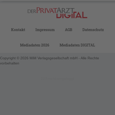
Kontakt
Impressum
AGB
Datenschutz
Mediadaten 2026
Mediadaten DIGITAL
Copyright © 2026 MiM Verlagsgesellschaft mbH - Alle Rechte
vorbehalten
123-nicht-eingeloggt