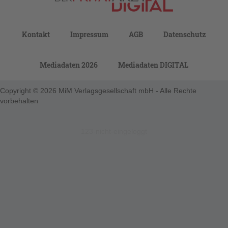
Kontakt
Impressum
AGB
Datenschutz
Mediadaten 2026
Mediadaten DIGITAL
Copyright © 2026 MiM Verlagsgesellschaft mbH - Alle Rechte
vorbehalten
123-nicht-eingeloggt