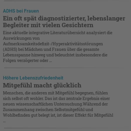
ADHS bei Frauen
Ein oft spät diagnostizierter, lebenslanger
Begleiter mit vielen Gesichtern
Eine aktuelle integrative Literaturübersicht analysiert die
Auswirkungen von
Aufmerksamkeitsdefizit-/Hyperaktivitätsstörungen
(ADHS) bei Mädchen und Frauen über die gesamte
Lebensspanne hinweg und beleuchtet insbesondere die
Folgen verzögerter oder ...
Höhere Lebenszufriedenheit
Mitgefühl macht glücklich
Menschen, die anderen mit Mitgefühl begegnen, fühlen
sich selbst oft wohler. Das ist das zentrale Ergebnis einer
neuen wissenschaftlichen Untersuchung.Während der
Zusammenhang zwischen Selbstmitgefühl und
Wohlbefinden gut belegt ist, ist dieser Effekt für Mitgefühl
...