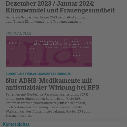
Dezember 2023 / Januar 2024:
Klimawandel und Frauengesundheit
Der letzte Gyncast des Jahres 2023 beschäftigt sich mit
dem Thema Klimawandel und Frauengesundheit.
JOURNAL CLUB
BORDERLINE-PERSÖNLICHKEITSSTÖRUNGEN
Nur ADHS-Medikamente mit
antisuizidaler Wirkung bei BPS
Patienten mit Borderline-Persönlichkeitsstörung (BPS)
leiden unter einem hohen Suizidrisiko. Viele BPS-
Patienten werden pharmakotherapeutisch behandelt,
doch bislang war nur wenig über die antisuizidale
Wirksamkeit der Arzneimittel bekannt, die bei BPS zum
Einsatz kommen.
Komorbidität