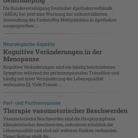
Gehirndoping
Die Bundesvereinigung Deutscher Apothekerverbände
(ABDA) hat jetzt eine Warnung zur unkontrollierten
Anwendung des Farbstoffes Methylenblau in Apotheken
ausgesprochen. ...
Neurologische Aspekte
Kognitive Veränderungen in der
Menopause
Kognitive Veränderungen sind ein häufig beschriebenes
Symptom während der perimenopausalen Transition und
häufig mit einer Verminderung der Lebensqualität
verbunden [1]. Viele Frauen ...
Peri- und Postmenopause
Therapie vasomotorischer Beschwerden
Vasomotorische Beschwerden sind die Hauptsymptome
klimakterischer Beschwerden, reduzieren erheblich die
Lebensqualität und sind mit weiteren Risiken verbunden.
Dieser Beitrag stellt die ...