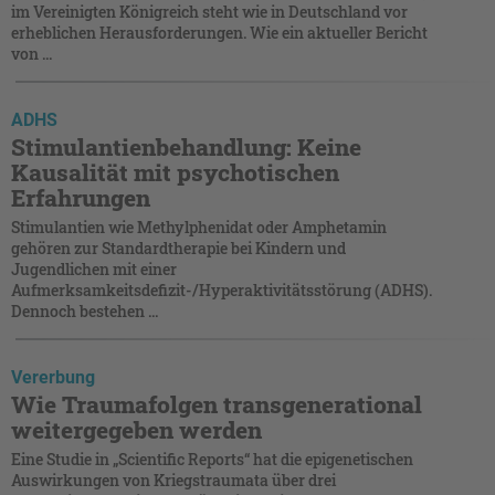
im Vereinigten Königreich steht wie in Deutschland vor
erheblichen Herausforderungen. Wie ein aktueller Bericht
von ...
ADHS
Stimulantienbehandlung: Keine
Kausalität mit psychotischen
Erfahrungen
Stimulantien wie Methylphenidat oder Amphetamin
gehören zur Standardtherapie bei Kindern und
Jugendlichen mit einer
Aufmerksamkeitsdefizit-/Hyperaktivitätsstörung (ADHS).
Dennoch bestehen ...
Vererbung
Wie Traumafolgen transgenerational
weitergegeben werden
Eine Studie in „Scientific Reports“ hat die epigenetischen
Auswirkungen von Kriegstraumata über drei