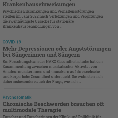
Krankenhauseinweisungen
Psychische Erkrankungen und Verhaltensstörungen
stellten im Jahr 2022 nach Verletzungen und Vergiftungen
die zweithäufigste Ursache für stationäre
Krankenhausbehandlungen von ...
COVID-19
Mehr Depressionen oder Angststörungen
bei Sängerinnen und Sängern
Ein Forschungsteam der NAKO Gesundheitsstudie hat den
Zusammenhang zwischen musikalischer Aktivität von
Amateurmusikerinnen und -musikern auf ihre seelische
und körperliche Gesundheit untersucht. Sie widmeten sich
dabei insbesondere auch der Frage, wie sich ...
Psychosomatik
Chronische Beschwerden brauchen oft
multimodale Therapie
Forscher und Forscherinnen der Klinik und Poliklinik für