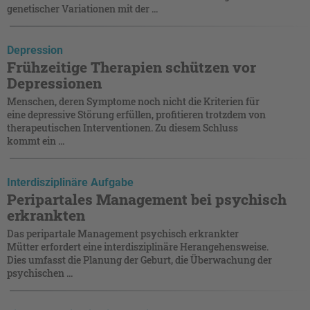
genetischer Variationen mit der ...
Depression
Frühzeitige Therapien schützen vor
Depressionen
Menschen, deren Symptome noch nicht die Kriterien für
eine depressive Störung erfüllen, profitieren trotzdem von
therapeutischen Interventionen. Zu diesem Schluss
kommt ein ...
Interdisziplinäre Aufgabe
Peripartales Management bei psychisch
erkrankten
Das peripartale Management psychisch erkrankter
Mütter erfordert eine interdisziplinäre Herangehensweise.
Dies umfasst die Planung der Geburt, die Überwachung der
psychischen ...