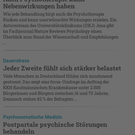
Nebenwirkungen haben
Wie jede Behandlung birgt auch die Psychotherapie
Risiken und kann unerwünschte Wirkungen erzielen. Ein
Autorenteam des Universitätsklinikums (UKJ) Jena gibt
im Fachjournal Nature Reviews Psychology einen
Überblick zum Stand der Wissenschaft und Empfehlungen
...
Dauerstress
Jeder Zweite fühlt sich stärker belastet
Viele Menschen in Deutschland fühlen sich zunehmend
gestresst. Das zeigt eine forsa-Umfrage im Auftrag der
KKH Kaufmännischen Krankenkasse unter 2.000
Bürgerinnen und Bürgern zwischen 16 und 70 Jahren.
Demnach stehen 82 % der Befragten ...
Psychosomatische Medizin
Postpartale psychische Störungen
behandeln