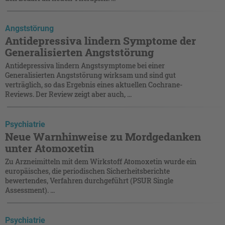
Angststörung
Antidepressiva lindern Symptome der
Generalisierten Angststörung
Antidepressiva lindern Angstsymptome bei einer
Generalisierten Angststörung wirksam und sind gut
verträglich, so das Ergebnis eines aktuellen Cochrane-
Reviews. Der Review zeigt aber auch, ...
Psychiatrie
Neue Warnhinweise zu Mordgedanken
unter Atomoxetin
Zu Arzneimitteln mit dem Wirkstoff Atomoxetin wurde ein
europäisches, die periodischen Sicherheitsberichte
bewertendes, Verfahren durchgeführt (PSUR Single
Assessment). ...
Psychiatrie