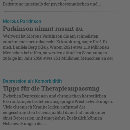
Bedeutung innerhalb der psychosomatischen und ...
Morbus Parkinson
Parkinson nimmt rasant zu
Weltweit ist Morbus Parkinson die am schnellsten
zunehmende neurologische Erkrankung, sagte Prof. Dr.
med. Daniela Berg (Kiel). Waren 2021 etwa 11,8 Millionen
Menschen betroffen, so werden aktuellen Schätzungen
zufolge im Jahr 2050 etwa 25,1 Millionen Menschen an der
...
Depression als Komorbidität
Tipps für die Therapieanpassung
Zwischen Depressionen und chronischen körperlichen
Erkrankungen bestehen ausgeprägte Wechselwirkungen.
Viele chronisch Kranke leiden aufgrund der
eingeschränkten Lebensqualität dauerhaft auch unter
einer Depression und umgekehrt. Zusätzlich können
Nebenwirkungen der ...