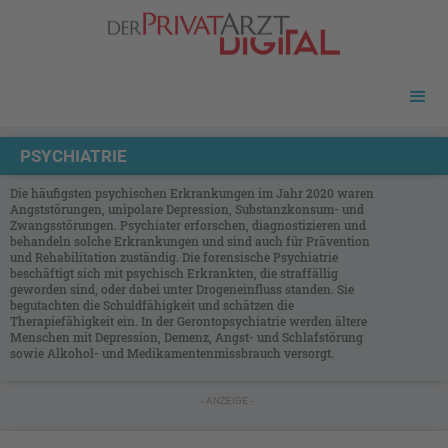
PSYCHIATRIE
Die häufigsten psychischen Erkrankungen im Jahr 2020 waren
Angststörungen, unipolare Depression, Substanzkonsum- und
Zwangsstörungen. Psychiater erforschen, diagnostizieren und
behandeln solche Erkrankungen und sind auch für Prävention
und Rehabilitation zuständig. Die forensische Psychiatrie
beschäftigt sich mit psychisch Erkrankten, die straffällig
geworden sind, oder dabei unter Drogeneinfluss standen. Sie
begutachten die Schuldfähigkeit und schätzen die
Therapiefähigkeit ein. In der Gerontopsychiatrie werden ältere
Menschen mit Depression, Demenz, Angst- und Schlafstörung
sowie Alkohol- und Medikamentenmissbrauch versorgt.
- ANZEIGE -