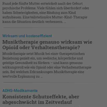
Rund jede fünfte Mutter entwickelt nach der Geburt
psychische Probleme. Viele fühlen sich überfordert oder
haben Schwierigkeiten, eine Bindung zum Kind
aufzubauen. Eine teilstationäre Mutter-Kind-Therapie
kann die Situation deutlich verbessern. ...
Wirksam und kosteneffizient
Musiktherapie genauso wirksam wie
Opioid oder Verhaltenstherapie?
Musiktherapie setzt Musik bei einer therapeutischen
Beziehung gezielt ein, um seelische, körperliche und
geistige Gesundheit zu fördern – und kann genauso
wirkungsvoll wie ein Opioid oder eine Verhaltenstherapie
sein. Bei welchen Erkrankungen Musiktherapie eine
wertvolle Ergänzung zu ...
ADHS-Medikamente
Konsistente Schutzeffekte, aber
abgeschwächt im Zeitverlauf