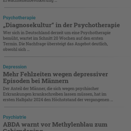
Erwachsenenbevölkerung ...
Psychotherapie
„Diagnosekultur“ in der Psychotherapie
Wer sich in Deutschland derzeit um eine Psychotherapie
bemüht, wartet im Schnitt 20 Wochen auf den ersten
Termin. Die Nachfrage übersteigt das Angebot deutlich,
obwohl sich ...
Depression
Mehr Fehlzeiten wegen depressiver
Episoden bei Männern
Der Anteil der Männer, die sich wegen psychischer
Erkrankungen krankschreiben lassen müssen, hat im
ersten Halbjahr 2024 den Höchststand der vergangenen ...
Psychiatrie
ABDA warnt vor Methylenblau zum