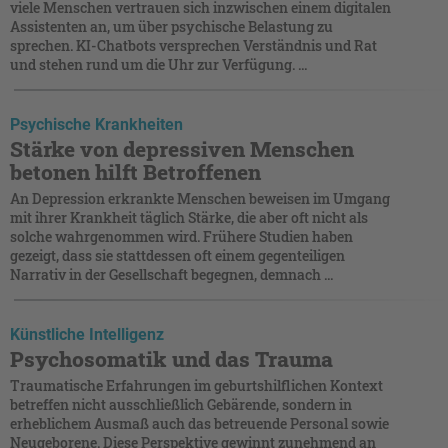
viele Menschen vertrauen sich inzwischen einem digitalen
Assistenten an, um über psychische Belastung zu
sprechen. KI-Chatbots versprechen Verständnis und Rat
und stehen rund um die Uhr zur Verfügung. ...
Psychische Krankheiten
Stärke von depressiven Menschen
betonen hilft Betroffenen
An Depression erkrankte Menschen beweisen im Umgang
mit ihrer Krankheit täglich Stärke, die aber oft nicht als
solche wahrgenommen wird. Frühere Studien haben
gezeigt, dass sie stattdessen oft einem gegenteiligen
Narrativ in der Gesellschaft begegnen, demnach ...
Künstliche Intelligenz
Psychosomatik und das Trauma
Traumatische Erfahrungen im geburtshilflichen Kontext
betreffen nicht ausschließlich Gebärende, sondern in
erheblichem Ausmaß auch das betreuende Personal sowie
Neugeborene. Diese Perspektive gewinnt zunehmend an