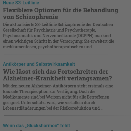
Neue S3-Leitlinie
Flexiblere Optionen für die Behandlung
von Schizophrenie
Die aktualisierte S3-Leitlinie Schizophrenie der Deutschen
Gesellschaft für Psychiatrie und Psychotherapie,
Psychosomatik und Nervenheilkunde (DGPPN) markiert
einen wichtigen Schritt in der Versorgung: Sie erweitert die
medikamentösen, psychotherapeutischen und ...
Antikörper und Selbstwirksamkeit
Wie lässt sich das Fortschreiten der
Alzheimer-Krankheit verlangsamen?
Mit den neuen Alzheimer-Antikörpern steht erstmals eine
kausale Therapieoption zur Verfügung. Doch die
Medikamente sind bei Weitem nicht für alle Betroffenen
geeignet. Unterschätzt wird, wie viel allein durch
Lebensstiländerungen bei der Risikoreduktion und ...
Wenn das „Glückshormon“ fehlt