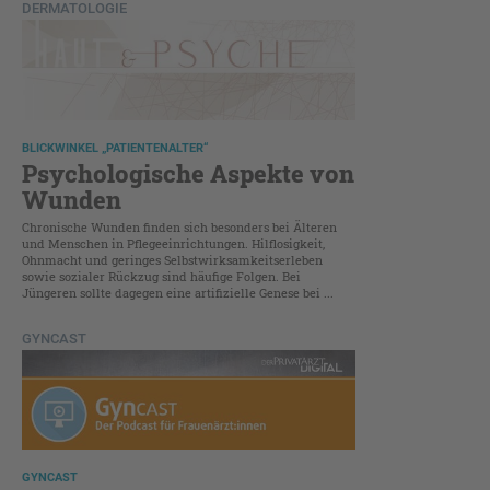
DERMATOLOGIE
BLICKWINKEL „PATIENTENALTER“
Psychologische Aspekte von
Wunden
Chronische Wunden finden sich besonders bei Älteren
und Menschen in Pflege­einrichtungen. Hilflosigkeit,
Ohnmacht und geringes Selbstwirksamkeitserleben
sowie sozialer Rückzug sind häufige Folgen. Bei
Jüngeren sollte dagegen eine artifizielle Genese bei ...
GYNCAST
GYNCAST