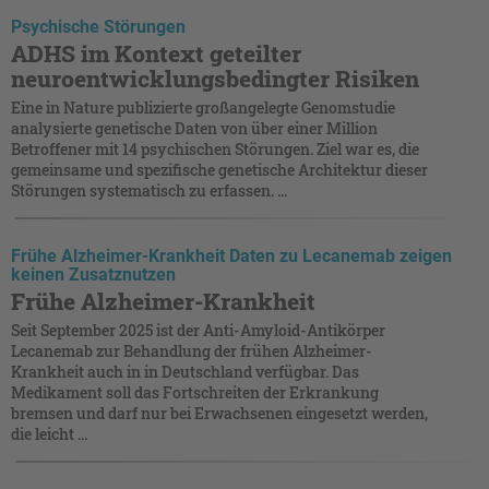
Psychische Störungen
ADHS im Kontext geteilter
neuroentwicklungsbedingter Risiken
Eine in Nature publizierte großangelegte Genomstudie
analysierte genetische Daten von über einer Million
Betroffener mit 14 psychischen Störungen. Ziel war es, die
gemeinsame und spezifische genetische Architektur dieser
Störungen systematisch zu erfassen. ...
Frühe Alzheimer-Krankheit Daten zu Lecanemab zeigen
keinen Zusatznutzen
Frühe Alzheimer-Krankheit
Seit September 2025 ist der Anti-Amyloid-Antikörper
Lecanemab zur Behandlung der frühen Alzheimer-
Krankheit auch in in Deutschland verfügbar. Das
Medikament soll das Fortschreiten der Erkrankung
bremsen und darf nur bei Erwachsenen eingesetzt werden,
die leicht ...