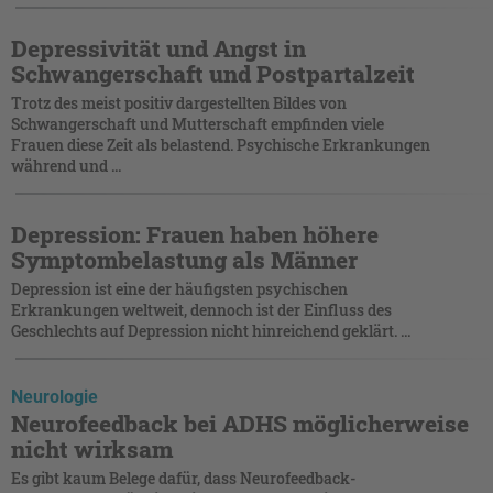
Depressivität und Angst in
Schwangerschaft und Postpartalzeit
Trotz des meist positiv dargestellten Bildes von
Schwangerschaft und Mutterschaft empfinden viele
Frauen diese Zeit als belastend. Psychische Erkrankungen
während und ...
Depression: Frauen haben höhere
Symptombelastung als Männer
Depression ist eine der häufigsten psychischen
Erkrankungen weltweit, dennoch ist der Einfluss des
Geschlechts auf Depression nicht hinreichend geklärt. ...
Neurologie
Neurofeedback bei ADHS möglicherweise
nicht wirksam
Es gibt kaum Belege dafür, dass Neurofeedback-