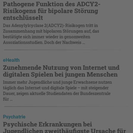
Pathogene Funktion des ADCY2-
Risikogens für bipolare Störung
entschlüsselt
Das Adenylylcyclase 2(ADCY2)-Risikogen tritt in
Zusammenhang mit bipolaren Störungen auf, das
bestätigte sich immer wieder in genomweiten
Assoziationsstudien. Doch der Nachweis ...
eHealth
Zunehmende Nutzung von Internet und
digitalen Spielen bei jungen Menschen
Immer mehr Jugendliche und junge Erwachsene nutzen
täglich das Internet und digitale Spiele – mit steigender
Dauer, zeigen aktuelle Studiendaten der Bundeszentrale
für ...
Psychatrie
Psychische Erkrankungen bei
Jugendlichen zweithäufigste Ursache für