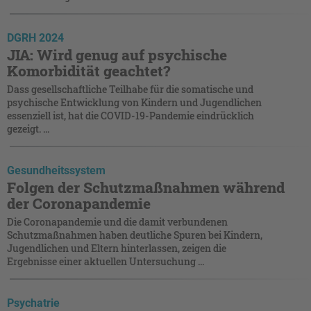
DGRH 2024
JIA: Wird genug auf psychische
Komorbidität geachtet?
Dass gesellschaftliche Teilhabe für die somatische und
psychische Entwicklung von Kindern und Jugendlichen
essenziell ist, hat die COVID-19-Pandemie eindrücklich
gezeigt. ...
Gesundheitssystem
Folgen der Schutzmaßnahmen während
der Coronapandemie
Die Coronapandemie und die damit verbundenen
Schutzmaßnahmen haben deutliche Spuren bei Kindern,
Jugendlichen und Eltern hinterlassen, zeigen die
Ergebnisse einer aktuellen Untersuchung ...
Psychatrie