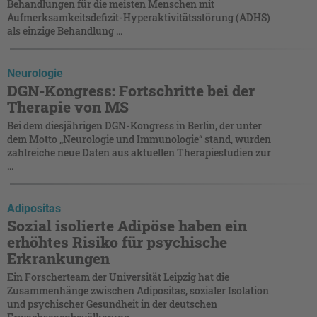
Behandlungen für die meisten Menschen mit
Aufmerksamkeitsdefizit-Hyperaktivitätsstörung (ADHS)
als einzige Behandlung ...
Neurologie
DGN-Kongress: Fortschritte bei der
Therapie von MS
Bei dem diesjährigen DGN-Kongress in Berlin, der unter
dem Motto „Neurologie und Immunologie“ stand, wurden
zahlreiche neue Daten aus aktuellen Therapiestudien zur
...
Adipositas
Sozial isolierte Adipöse haben ein
erhöhtes Risiko für psychische
Erkrankungen
Ein Forscherteam der Universität Leipzig hat die
Zusammenhänge zwischen Adipositas, sozialer Isolation
und psychischer Gesundheit in der deutschen