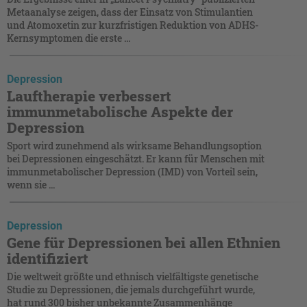
Metaanalyse zeigen, dass der Einsatz von Stimulantien
und Atomoxetin zur kurzfristigen Reduktion von ADHS-
Kernsymptomen die erste ...
Depression
Lauftherapie verbessert
immunmetabolische Aspekte der
Depression
Sport wird zunehmend als wirksame Behandlungsoption
bei Depressionen eingeschätzt. Er kann für Menschen mit
immunmetabolischer Depression (IMD) von Vorteil sein,
wenn sie ...
Depression
Gene für Depressionen bei allen Ethnien
identifiziert
Die weltweit größte und ethnisch vielfältigste genetische
Studie zu Depressionen, die jemals durchgeführt wurde,
hat rund 300 bisher unbekannte Zusammenhänge