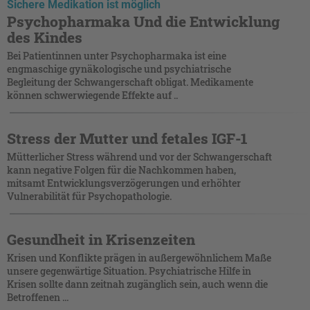
Sichere Medikation ist möglich
Psychopharmaka Und die Entwicklung
des Kindes
Bei Patientinnen unter Psychopharmaka ist eine
engmaschige gynäkologische und psychiatrische
Begleitung der Schwangerschaft obligat. Medikamente
können schwerwiegende Effekte auf ..
Stress der Mutter und fetales IGF-1
Mütterlicher Stress während und vor der Schwangerschaft
kann negative Folgen für die Nachkommen haben,
mitsamt Entwicklungsverzögerungen und erhöhter
Vulnerabilität für Psychopathologie.
Gesundheit in Krisenzeiten
Krisen und Konflikte prägen in außergewöhnlichem Maße
unsere gegenwärtige Situation. Psychiatrische Hilfe in
Krisen sollte dann zeitnah zugänglich sein, auch wenn die
Betroffenen ...