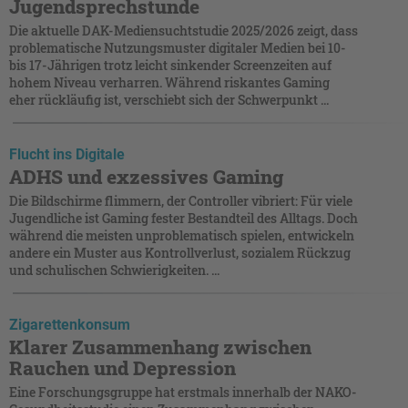
Jugendsprechstunde
Die aktuelle DAK-Mediensuchtstudie 2025/2026 zeigt, dass
problematische Nutzungsmuster digitaler Medien bei 10-
bis 17-Jährigen trotz leicht sinkender Screenzeiten auf
hohem Niveau verharren. Während riskantes Gaming
eher rückläufig ist, verschiebt sich der Schwerpunkt ...
Flucht ins Digitale
ADHS und exzessives Gaming
Die Bildschirme flimmern, der Controller vibriert: Für viele
Jugendliche ist Gaming fester Bestandteil des Alltags. Doch
während die meisten unproblematisch spielen, entwickeln
andere ein Muster aus Kontrollverlust, sozialem Rückzug
und schulischen Schwierigkeiten. ...
Zigarettenkonsum
Klarer Zusammenhang zwischen
Rauchen und Depression
Eine Forschungsgruppe hat erstmals innerhalb der NAKO-