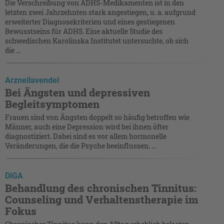
Die Verschreibung von ADHS-Medikamenten ist in den
letzten zwei Jahrzehnten stark angestiegen, u. a. aufgrund
erweiterter Diagnosekriterien und eines gestiegenen
Bewusstseins für ADHS. Eine aktuelle Studie des
schwedischen Karolinska Institutet untersuchte, ob sich
die ...
Arzneilavendel
Bei Ängsten und depressiven
Begleitsymptomen
Frauen sind von Ängsten doppelt so häufig betroffen wie
Männer, auch eine Depression wird bei ihnen öfter
diagnostiziert. Dabei sind es vor allem hormonelle
Veränderungen, die die Psyche beeinflussen. ...
DiGA
Behandlung des chronischen Tinnitus:
Counseling und Verhaltenstherapie im
Fokus