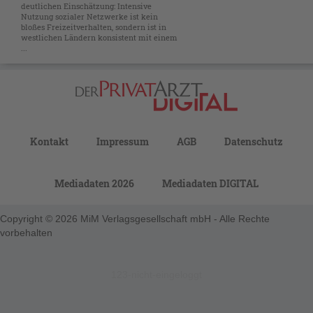
deutlichen Einschätzung: Intensive
Nutzung sozialer Netzwerke ist kein
bloßes Freizeitverhalten, sondern ist in
westlichen Ländern konsistent mit einem
...
Kontakt
Impressum
AGB
Datenschutz
Mediadaten 2026
Mediadaten DIGITAL
Copyright © 2026 MiM Verlagsgesellschaft mbH - Alle Rechte
vorbehalten
123-nicht-eingeloggt