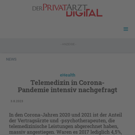
- ANZEIGE -
NEWS
eHealth
Telemedizin in Corona-
Pandemie intensiv nachgefragt
3.8.2023
In den Corona-Jahren 2020 und 2021 ist der Anteil
der Vertragsärzte und -psychotherapeuten, die
telemedizinische Leistungen abgerechnet haben,
massiv angestiegen. Waren es 2017 lediglich 4,5%,