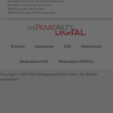
Aussagen erreichen auf TikTok Millionen
Menschen. Eine neue Studie mit
Beteiligung der Universität
Witten/Herdecke (UW/H) zeigt jetzt: ...
Kontakt
Impressum
AGB
Datenschutz
Mediadaten 2026
Mediadaten DIGITAL
Copyright © 2026 MiM Verlagsgesellschaft mbH - Alle Rechte
vorbehalten
123-nicht-eingeloggt