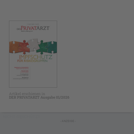
Artikel erschienen in
DER PRIVATARZT Ausgabe 01/2026
NICHT GESCHÜTZT
- ANZEIGE -