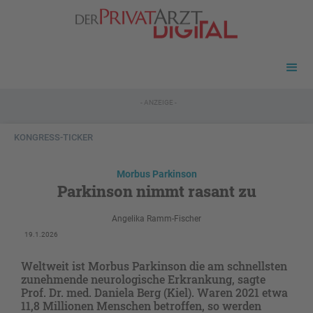
- ANZEIGE -
KONGRESS-TICKER
Morbus Parkinson
Parkinson nimmt rasant zu
Angelika Ramm-Fischer
19.1.2026
Weltweit ist Morbus Parkinson die am schnellsten
zunehmende neurologische Erkrankung, sagte
Prof. Dr. med. Daniela Berg (Kiel). Waren 2021 etwa
11,8 Millionen Menschen betroffen, so werden