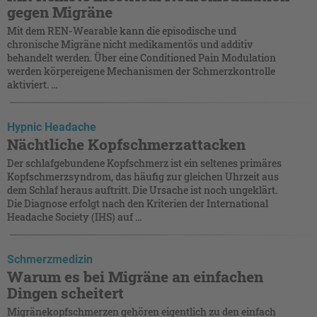
gegen Migräne
Mit dem REN-Wearable kann die episodische und
chronische Migräne nicht medikamentös und additiv
behandelt werden. Über eine Conditioned Pain Modulation
werden körpereigene Mechanismen der Schmerzkontrolle
aktiviert. ...
Hypnic Headache
Nächtliche Kopfschmerzattacken
Der schlafgebundene Kopfschmerz ist ein seltenes primäres
Kopfschmerzsyndrom, das häufig zur gleichen Uhrzeit aus
dem Schlaf heraus auftritt. Die Ursache ist noch ungeklärt.
Die Diagnose erfolgt nach den Kriterien der International
Headache Society (IHS) auf ...
Schmerzmedizin
Warum es bei Migräne an einfachen
Dingen scheitert
Migränekopfschmerzen gehören eigentlich zu den einfach