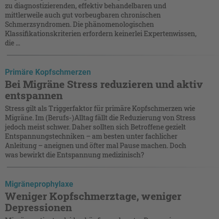
zu diagnostizierenden, effektiv behandelbaren und
mittlerweile auch gut vorbeugbaren chronischen
Schmerzsyndromen. Die phänomenologischen
Klassifikationskriterien erfordern keinerlei Expertenwissen,
die ...
Primäre Kopfschmerzen
Bei Migräne Stress reduzieren und aktiv
entspannen
Stress gilt als Triggerfaktor für primäre Kopfschmerzen wie
Migräne. Im (Berufs-)Alltag fällt die Reduzierung von Stress
jedoch meist schwer. Daher sollten sich Betroffene gezielt
Entspannungstechniken – am besten unter fachlicher
Anleitung – aneignen und öfter mal Pause machen. Doch
was bewirkt die Entspannung medizinisch?
Migräneprophylaxe
Weniger Kopfschmerztage, weniger
Depressionen