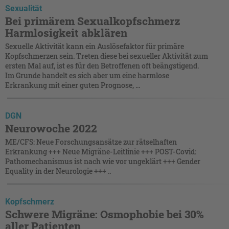
Sexualität
Bei primärem Sexualkopfschmerz
Harmlosigkeit abklären
Sexuelle Aktivität kann ein Auslösefaktor für primäre
Kopfschmerzen sein. Treten diese bei sexueller Aktivität zum
ersten Mal auf, ist es für den Betroffenen oft beängstigend.
Im Grunde handelt es sich aber um eine harmlose
Erkrankung mit einer guten Prognose, ...
DGN
Neurowoche 2022
ME/CFS: Neue Forschungsansätze zur rätselhaften
Erkrankung +++ Neue Migräne-Leitlinie +++ POST-Covid:
Pathomechanismus ist nach wie vor ungeklärt +++ Gender
Equality in der Neurologie +++ ..
Kopfschmerz
Schwere Migräne: Osmophobie bei 30%
aller Patienten