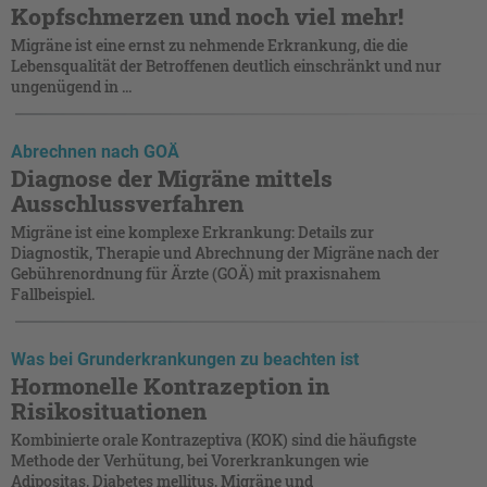
Kopfschmerzen und noch viel mehr!
Migräne ist eine ernst zu nehmende Erkrankung, die die
Lebensqualität der Betroffenen deutlich einschränkt und nur
ungenügend in ...
Abrechnen nach GOÄ
Diagnose der Migräne mittels
Ausschlussverfahren
Migräne ist eine komplexe Erkrankung: Details zur
Diagnostik, Therapie und Abrechnung der Migräne nach der
Gebührenordnung für Ärzte (GOÄ) mit praxisnahem
Fallbeispiel.
Was bei Grunderkrankungen zu beachten ist
Hormonelle Kontrazeption in
Risikosituationen
Kombinierte orale Kontrazeptiva (KOK) sind die häufigste
Methode der Verhütung, bei Vorerkrankungen wie
Adipositas, Diabetes mellitus, Migräne und