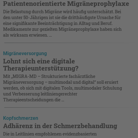
Patientenorientierte Migräneprophylaxe
Die Belastung durch Migräne wird häufig unterschätzt. Bei
den unter 50-Jährigen ist sie die dritthäufigste Ursache für
eine signifikante Beeinträchtigung in Alltag und Beruf.
Medikamente zur gezielten Migräneprophylaxe haben sich
als wirksam erwiesen. ...
Migräneversorgung
Lohnt sich eine digitale
Therapieunterstützung?
Mit „MIGRA-MD – Strukturierte fachärztliche
Migräneversorgung – multimodal und digital“ soll eruiert
werden, ob sich mit digitalen Tools, multimodaler Schulung
und Verbesserung leitliniengerechter
Therapieentscheidungen die ...
Kopfschmerzen
Adhärenz in der Schmerzbehandlung
Die in Leitlinien empfohlenen evidenzbasierten