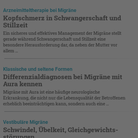
Arzneimitteltherapie bei Migräne
Kopfschmerz in Schwangerschaft und
Stillzeit
Ein sicheres und effektives Management der Migräne stellt
gerade während Schwangerschaft und Stillzeit eine
besondere Herausforderung dar, da neben der Mutter vor
allem ...
Klassische und seltene Formen
Differenzialdiagnosen bei Migräne mit
Aura kennen
Migräne mit Aura ist eine häufige neurologische
Erkrankung, die nicht nur die Lebensqualität der Betroffenen
erheblich beeinträchtigen kann, sondern auch eine ...
Vestibuläre Migräne
Schwindel, Übelkeit, Gleich­gewichts­
störungen