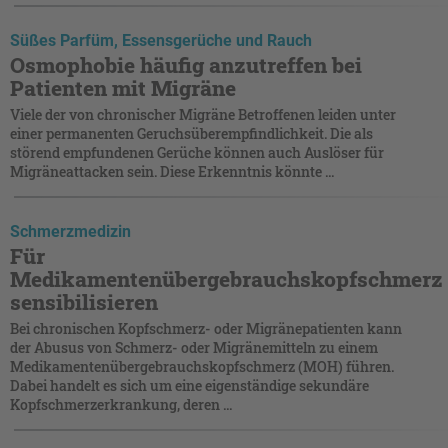
Süßes Parfüm, Essensgerüche und Rauch
Osmophobie häufig anzutreffen bei
Patienten mit Migräne
Viele der von chronischer Migräne Betroffenen leiden unter
einer permanenten Geruchsüberempfindlichkeit. Die als
störend empfundenen Gerüche können auch Auslöser für
Migräneattacken sein. Diese Erkenntnis könnte ...
Schmerzmedizin
Für
Medikamentenübergebrauchskopfschmerz
sensibilisieren
Bei chronischen Kopfschmerz- oder Migränepatienten kann
der Abusus von Schmerz- oder Migränemitteln zu einem
Medikamentenübergebrauchs­kopfschmerz (MOH) führen.
Dabei handelt es sich um eine eigenständige sekundäre
Kopfschmerzerkrankung, deren ...