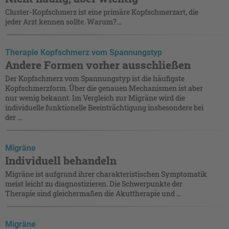
Cluster-Kopfschmerz ist eine primäre Kopfschmerzart, die
jeder Arzt kennen sollte. Warum?...
Therapie Kopfschmerz vom Spannungstyp
Andere Formen vorher ausschließen
Der Kopfschmerz vom Spannungstyp ist die häufigste
Kopfschmerzform. Über die genauen Mechanismen ist aber
nur wenig bekannt. Im Vergleich zur Migräne wird die
individuelle funktionelle Beeinträchtigung insbesondere bei
der ...
Migräne
Individuell behandeln
Migräne ist aufgrund ihrer charakteristischen Symptomatik
meist leicht zu diagnostizieren. Die Schwerpunkte der
Therapie sind gleichermaßen die Akuttherapie und ...
Migräne