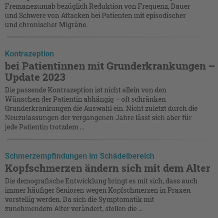
Fremanezumab bezüglich Reduktion von Frequenz, Dauer
und Schwere von Attacken bei Patienten mit episodischer
und chronischer Migräne.
Kontrazeption
bei Patientinnen mit Grunderkrankungen –
Update 2023
Die passende Kontrazeption ist nicht allein von den
Wünschen der Patientin abhängig – oft schränken
Grunderkrankungen die Auswahl ein. Nicht zuletzt durch die
Neuzulassungen der vergangenen Jahre lässt sich aber für
jede Patientin trotzdem ...
Schmerzempfindungen im Schädelbereich
Kopfschmerzen ändern sich mit dem Alter
Die demografische Entwicklung bringt es mit sich, dass auch
immer häufiger Senioren wegen Kopfschmerzen in Praxen
vorstellig werden. Da sich die Symptomatik mit
zunehmendem Alter verändert, stellen die ...