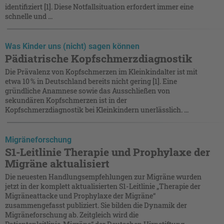
identifiziert [1]. Diese Notfallsituation erfordert immer eine
schnelle und ...
Was Kinder uns (nicht) sagen können
Pädiatrische Kopfschmerzdiagnostik
Die Prävalenz von Kopfschmerzen im Kleinkindalter ist mit
etwa 10 % in Deutschland bereits nicht gering [1]. Eine
gründliche Anamnese sowie das Ausschließen von
sekundären Kopfschmerzen ist in der
Kopfschmerzdiagnostik bei Kleinkindern unerlässlich. ...
Migräneforschung
S1-Leitlinie Therapie und Prophylaxe der
Migräne aktualisiert
Die neuesten Handlungsempfehlungen zur Migräne wurden
jetzt in der komplett aktualisierten S1-Leitlinie „Therapie der
Migräneattacke und Prophylaxe der Migräne“
zusammengefasst publiziert. Sie bilden die Dynamik der
Migräneforschung ab. Zeitgleich wird die