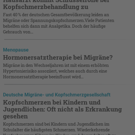
Kopfschmerzbehandlung zu
Fast 40 % der deutschen Gesamtbevölkerung ­leiden an
Migräne oder Spannungskopfschmerzen.Viele Patienten
behelfen sich dann mit Analgetika. Doch der häufige
Gebrauch von...
Menopause
Hormonersatztherapie bei Migräne?
Migräne in den Wechseljahren ist mit einem erhöhten
Hypertonierisiko assoziiert, welches auch durch eine
Hormonersatztherapie beeinflusst wird...
Deutsche Migräne- und Kopfschmerzgesellschaft
Kopfschmerzen bei Kindern und
Jugendlichen: Oft nicht als Erkrankung
gesehen
Kopfschmerzen sind bei Kindern und Jugendlichen im
Schulalter die häufigsten Schmerzen. Wiederkehrende