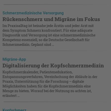
Schmerzmedizinische Versorgung
Rückenschmerz und Migräne im Fokus
Im Praxisalltag ist beinahe jede Ärztin und jeder Arzt mit
dem Symptom Schmerz konfrontiert. Für eine adäquate
Diagnostik und Versorgung ist eine schmerzmedizinische
Kompetenz essenziell, so die Deutsche Gesellschaft für
Schmerzmedizin. Geplant sind ...
Migräne-App
Digitalisierung der Kopfschmerzmedizin
Kopfschmerzkalender, Patientenedukation,
Entspannungsverfahren, Vereinfachung der Abläufe in der
Praxis, Unterstützung für die Forschung – digitale
Möglichkeiten haben für die Kopfschmerzmedizin eine
Menge zu bieten. Worauf bei der Nutzung zu achten ist,
erläutert ...
Kopfschmerz