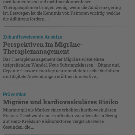
medikamentösen und nichtmedikamentösen
Therapieoptionen bringen wenig, wenn die Adhärenz gering
ist. Deswegen ist die Kenntnis von Faktoren wichtig, welche
die Adhärenz fördern. ...
Zukunftsweisende Ansätze
Perspektiven im Migräne-
Therapiemanagement
Das Therapiemanagement der Migräne erlebt einen
tiefgreifenden Wandel. Neue Substanzklassen – Ditane und
Gepante – sowie neuartige neuromodulatorische Verfahren
und digitale Anwendungen eröffnen innovative, ...
Prävention
Migräne und kardiovaskuläres Risiko
Migräne gilt als Marker eines erhöhten kardiovaskulären
Risikos. Gleichwohl sind es offenbar vor allem die in Bezug
auf Herz-Kreislauf-Risikofaktoren vergleichsweise
Gesunden, die ...