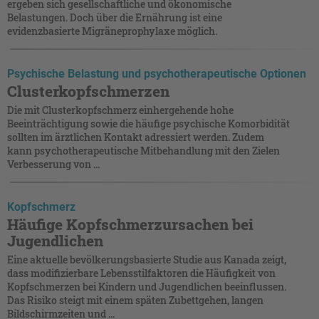
ergeben sich gesellschaftliche und ökonomische
Belastungen. Doch über die Ernährung ist eine
evidenzbasierte Migräneprophylaxe möglich.
Psychische Belastung und psychotherapeutische Optionen
Clusterkopfschmerzen
Die mit Clusterkopfschmerz einhergehende hohe
Beeinträchtigung sowie die häufige psychische Komorbidität
sollten im ärztlichen Kontakt adressiert werden. Zudem
kann psychotherapeutische Mitbehandlung mit den Zielen
Verbesserung von ...
Kopfschmerz
Häufige Kopfschmerzursachen bei
Jugendlichen
Eine aktuelle bevölkerungsbasierte Studie aus Kanada zeigt,
dass modifizierbare Lebensstilfaktoren die Häufigkeit von
Kopfschmerzen bei Kindern und Jugendlichen beeinflussen.
Das Risiko steigt mit einem späten Zubettgehen, langen
Bildschirmzeiten und ...