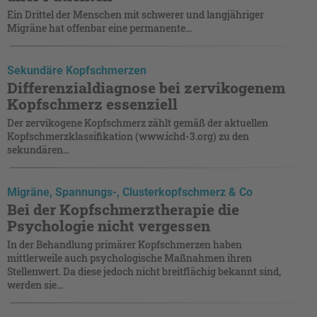
Ein Drittel der Menschen mit schwerer und langjähriger
Migräne hat offenbar eine permanente...
Sekundäre Kopfschmerzen
Differenzialdiagnose bei zervikogenem
Kopfschmerz essenziell
Der zervikogene Kopfschmerz zählt gemäß der aktuellen
Kopfschmerzklassifikation (www.ichd-3.org) zu den
sekundären...
Migräne, Spannungs-, Clusterkopfschmerz & Co
Bei der Kopfschmerztherapie die
Psychologie nicht vergessen
In der Behandlung primärer Kopfschmerzen haben
mittlerweile auch psychologische Maßnahmen ihren
Stellenwert. Da diese jedoch nicht breitflächig bekannt sind,
werden sie...