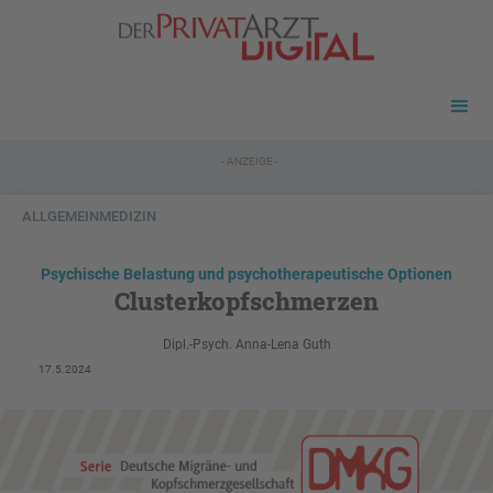
- ANZEIGE -
ALLGEMEINMEDIZIN
Psychische Belastung und psychotherapeutische Optionen
Clusterkopfschmerzen
Dipl.-Psych. Anna-Lena Guth
17.5.2024