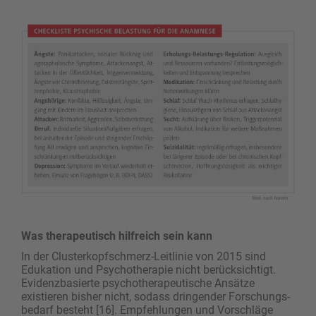
Was therapeutisch hilfreich sein kann
In der Clusterkopfschmerz-Leitlinie von 2015 sind
Edukation und Psychotherapie nicht berücksichtigt.
Evidenzbasierte psychotherapeutische Ansätze
existieren bisher nicht, sodass dringender Forschungs­
bedarf besteht [16]. Empfehlungen und Vorschläge