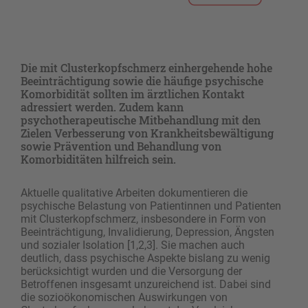
Die mit Clusterkopfschmerz einhergehende hohe
Beeinträchtigung sowie die häufige psychische
Komorbidität sollten im ärztlichen Kontakt
adressiert werden. Zudem kann
psychotherapeutische Mitbehandlung mit den
Zielen Verbesserung von Krankheitsbewältigung
sowie Prävention und Behandlung von
Komorbiditäten hilfreich sein.
Aktuelle qualitative Arbeiten dokumentieren die
psychische Belastung von Patientinnen und Patienten
mit Clusterkopfschmerz, insbesondere in Form von
Beeinträchtigung, Invalidierung, Depression, Ängsten
und sozialer Isolation [1,2,3]. Sie machen auch
deutlich, dass psychische Aspekte bislang zu wenig
berücksichtigt wurden und die Versorgung der
Betroffenen insgesamt unzureichend ist. Dabei sind
die sozioökonomischen Auswirkungen von