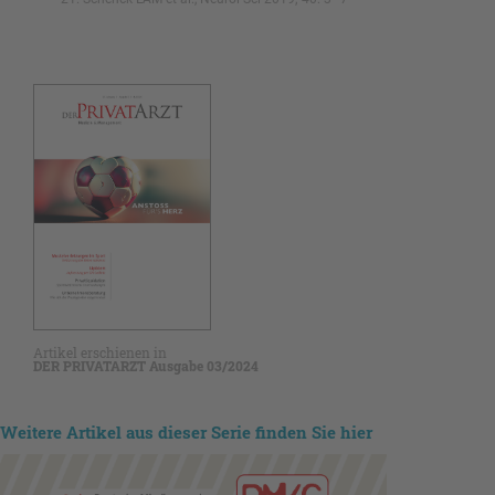
Artikel erschienen in
DER PRIVATARZT Ausgabe 03/2024
Weitere Artikel aus dieser Serie finden Sie hier