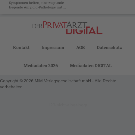
Symptomen helfen, eine zugrunde
liegende Amyloid-Pathologie mit ...
Kontakt
Impressum
AGB
Datenschutz
Mediadaten 2026
Mediadaten DIGITAL
Copyright © 2026 MiM Verlagsgesellschaft mbH - Alle Rechte
vorbehalten
123-nicht-eingeloggt