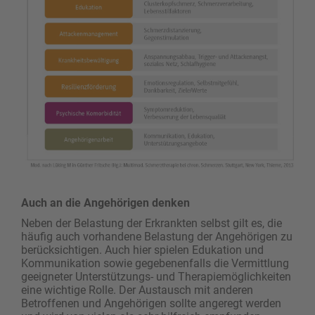
Auch an die Angehörigen denken
Neben der Belastung der Erkrankten selbst gilt es, die
häufig auch vorhandene Belastung der Angehörigen zu
berücksichtigen. Auch hier spielen Edukation und
Kommunikation sowie gegebenenfalls die Vermittlung
geeigneter Unterstützungs- und Therapiemöglichkeiten
eine wichtige Rolle. Der Austausch mit anderen
Betroffenen und Angehörigen sollte angeregt werden