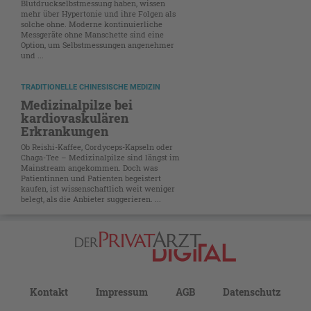
Blutdruckselbstmessung haben, wissen
mehr über Hypertonie und ihre Folgen als
solche ohne. Moderne kontinuierliche
Messgeräte ohne Manschette sind eine
Option, um Selbstmessungen angenehmer
und ...
TRADITIONELLE CHINESISCHE MEDIZIN
Medizinalpilze bei
kardiovaskulären
Erkrankungen
Ob Reishi-Kaffee, Cordyceps-Kapseln oder
Chaga-Tee – Medizinalpilze sind längst im
Mainstream angekommen. Doch was
Patientinnen und Patienten begeistert
kaufen, ist wissenschaftlich weit weniger
belegt, als die Anbieter suggerieren. ...
Kontakt
Impressum
AGB
Datenschutz