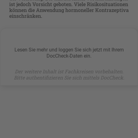
ist jedoch Vorsicht geboten. Viele Risikosituationen
können die Anwendung hormoneller Kontrazeptiva
einschränken.
Lesen Sie mehr und loggen Sie sich jetzt mit Ihrem
DocCheck-Daten ein.
Der weitere Inhalt ist Fachkreisen vorbehalten.
Bitte authentifizieren Sie sich mittels DocCheck.