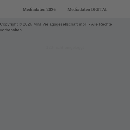
Mediadaten 2026
Mediadaten DIGITAL
Copyright © 2026 MiM Verlagsgesellschaft mbH - Alle Rechte
vorbehalten
123-nicht-eingeloggt