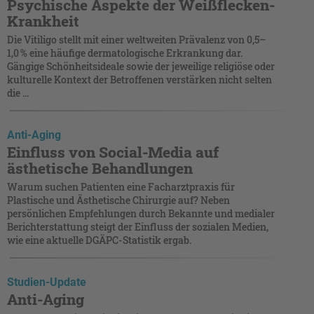
Psychische Aspekte der Weißflecken-
Krankheit
Die Vitiligo stellt mit einer weltweiten Prävalenz von 0,5–
1,0 % eine häufige dermatologische Erkrankung dar.
Gängige Schönheitsideale sowie der jeweilige religiöse oder
kulturelle Kontext der Betroffenen verstärken nicht selten
die ...
Anti-Aging
Einfluss von Social-Media auf
ästhetische Behandlungen
Warum suchen Patienten eine Facharztpraxis für
Plastische und Ästhetische Chirurgie auf? Neben
persönlichen Empfehlungen durch Bekannte und medialer
Berichterstattung steigt der Einfluss der sozialen Medien,
wie eine aktuelle DGÄPC-Statistik ergab.
Studien-Update
Anti-Aging