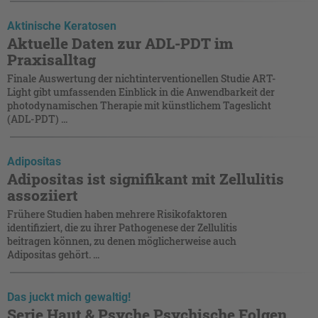
Aktinische Keratosen
Aktuelle Daten zur ADL-PDT im
Praxisalltag
Finale Auswertung der nichtinterventionellen Studie ART-
Light gibt umfassenden Einblick in die Anwendbarkeit der
photodynamischen Therapie mit künstlichem Tageslicht
(ADL-PDT) ...
Adipositas
Adipositas ist signifikant mit Zellulitis
assoziiert
Frühere Studien haben mehrere Risikofaktoren
identifiziert, die zu ihrer Pathogenese der Zellulitis
beitragen können, zu denen möglicherweise auch
Adipositas gehört. ...
Das juckt mich gewaltig!
Serie Haut & Psyche Psychische Folgen