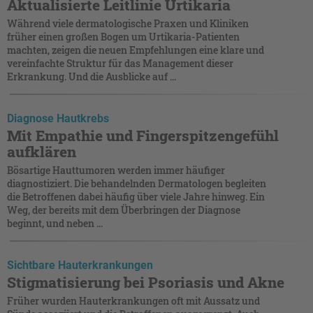
Aktualisierte Leitlinie Urtikaria
Während viele dermatologische Praxen und Kliniken
früher einen großen Bogen um Urtikaria-Patienten
machten, zeigen die neuen Empfehlungen eine klare und
vereinfachte Struktur für das Management dieser
Erkrankung. Und die Ausblicke auf ...
Diagnose Hautkrebs
Mit Empathie und Fingerspitzengefühl
aufklären
Bösartige Hauttumoren werden immer häufiger
diagnostiziert. Die behandelnden Dermatologen begleiten
die Betroffenen dabei häufig über viele Jahre hinweg. Ein
Weg, der bereits mit dem Überbringen der Diagnose
beginnt, und neben ...
Sichtbare Hauterkrankungen
Stigmatisierung bei Psoriasis und Akne
Früher wurden Hauterkrankungen oft mit Aussatz und