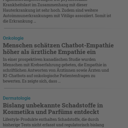
Krankheitslast im Zusammenhang mit dieser
Hauterkrankung ist sehr hoch. Zudem sind weitere
Autoimmunerkrankungen mit Vitiligo assoziiert. Somit ist
die Erkrankung ...
Onkologie
Menschen schätzen Chatbot-Empathie
höher als ärztliche Empathie ein
In einer prospektiven kanadischen Studie wurden
Menschen mit Krebserfahrung gebeten, die Empathie in
schriftlichen Antworten von Ärztinnen sowie Ärzten und
KI-Chatbots auf onkologische Patientenfragen zu
bewerten. Es zeigte sich, dass ...
Dermatologie
Bislang unbekannte Schadstoffe in
Kosmetika und Parfüms entdeckt
Lifestyle-Produkte enthalten Schadstoffe, die durch
bisherige Tests nicht erfasst und regulatorisch bislang