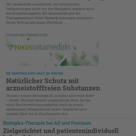
Wir beobachten zunehmend, wie klimatische
Veränderungen nicht nur die Häufigkeit, sondern auch
das Erscheinungsbild, die Saisonalität und die
Therapieantwort vieler Hauterkrankungen verändern.
Dieser Beitrag gibt einen Überblick. ...
FOKUS NATURMEDIZIN
DIE EMPFINDLICHE HAUT IM WINTER
Natürlicher Schutz mit
arzneistofffreien Substanzen
Drinnen warme Heizungsluft, draußen klirrende Kälte
– dieser Wechsel belastet empfindliche Haut, die bei
einer Barrierestörung zusätzlich noch an einem
epidermalen Wasserverlust leidet. Geschützt wird
sensible Haut durch Emollienzien mit ...
Biologika-Therapie bei AD und Psoriasis
Zielgerichtet und patientenindividuell