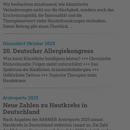
Wir beobachten zunehmend, wie klimatische
Veränderungen nicht nur die Häufigkeit, sondern auch das
Erscheinungsbild, die Saisonalität und die
Therapieantwort vieler Hauterkrankungen verändern.
Dieser Beitrag gibt einen Überblick. ...
Düsseldorf Oktober 2025
20. Deutscher Allergiekongress
Was kann Künstliche Intelligenz leisten? +++ Chronische
Rhinosinusitis: Folgen meist unterschätzt +++ Das
Spektrum der Kindlichen Arzneimittelallergien +++
Gefährliche Tattoos +++ Topische Therapien beim
Handekzem
Arztreports 2025
Neue Zahlen zu Hautkrebs in
Deutschland
Nach Angaben des BARMER Arztreports 2025 nimmt
Hautkrebs in Deutschland weiterhin rasant zu. Die Zahl