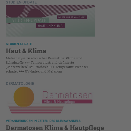
STUDIEN-UPDATE
STUDIEN-UPDATE
Haut & Klima
Metaanalyse zu atopischer Dermatitis: Klima und
Schadstoffe +++ Temperaturtrend-definierte
„Jahreszeiten“ Bei Psoriasis +++ Temperatur-Wechsel
schadet +++ UV-Index und Melanom
DERMATOLOGIE
VERÄNDERUNGEN IN ZEITEN DES KLIMAWANDELS
Dermatosen Klima & Hautpflege