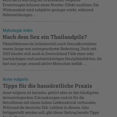
Erwartungen können einen Nocebo-Effekt auslösen: Die
Wirksamkeit wird subjektiv geringer erlebt, während
Nebenwirkungen ...
Mykologie intim
Nach dem Sex ein Thailandpilz?
Pilzinfektionen im Intimbereich nach Sexualkontakten
waren lange von untergeordneter Bedeutung. Doch seit
2015 häufen sich auch in Deutschland Fälle einer sehr
hartnäckigen und narbenträchtigen Hautpilzinfektion, die
fast nur junge, sexuell aktive Menschen befällt. ...
Acne vulgaris
Tipps für die hausärztliche Praxis
Acne vulgaris ist harmlos, gehört aber zu den häufigsten
dermatologischen Erkrankungen und ist für die
Betroffenen mit einem hohen Leidensdruck verbunden.
Während die deutsche S2k-Leitlinie in diesem Jahr
fertiggestellt werden soll, gibt dieser Beitrag bereits Tipps