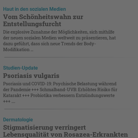
Haut in den sozialen Medien
Vom Schönheitswahn zur
Entstellungsfurcht
Die explosive Zunahme der Möglichkeiten, sich mithilfe
der neuen sozialen Medien weltweit zu präsentieren, hat
dazu geführt, dass sich neue Trends der Body-
Modifikation ...
Studien-Update
Psoriasis vulgaris
Psoriasis und COVID-19: Psychische Belastung während
der Pandemie +++ Schmalband-UVB: Erhöhtes Risiko für
Katarakt +++ Probiotika verbessern Entzündungswerte
+++ ....
Dermatologie
Stigmatisierung verringert
Lebensqualität von Rosazea-Erkrankten