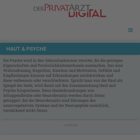
HAUT & PSYCHE
Die Psyche wird in den Gehirnfunktionen verortet, die die geistigen
Eigenschaften und Persönlichkeitsmerkmale ausmachen. Das sind
Wahrnehmung, Kognition, Emotion und Motivation. Gefühle und
Empfindungen können auf Erkrankungen zurückwirken und
diese verbessern oder verschlechtern. Spricht man von der Haut als
Spiegel der Seele, wird damit auf den Zusammenhang Haut und
Psyche hingewiesen. Denn Hauterkrankungen wie
Schuppenflechte oder Neurodermitis werden durch Stress
getriggert. Bei der Neurodermitis sind Störungen des
neurovegetativen Systems und der Neuropeptide ursächlich,
verstärkend wirkt Stress.
- ANZEIGE -