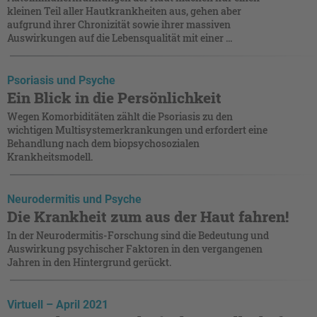
kleinen Teil aller Hautkrankheiten aus, gehen aber
aufgrund ihrer Chronizität sowie ihrer massiven
Auswirkungen auf die Lebensqualität mit einer ...
Psoriasis und Psyche
Ein Blick in die Persönlichkeit
Wegen Komorbiditäten zählt die Psoriasis zu den
wichtigen Multisystemerkrankungen und erfordert eine
Behandlung nach dem biopsychosozialen
Krankheitsmodell.
Neurodermitis und Psyche
Die Krankheit zum aus der Haut fahren!
In der Neurodermitis-Forschung sind die Bedeutung und
Auswirkung psychischer Faktoren in den vergangenen
Jahren in den Hintergrund gerückt.
Virtuell – April 2021