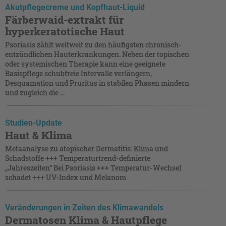
Akutpflegecreme und Kopfhaut-Liquid
Färberwaid-extrakt für
hyperkeratotische Haut
Psoriasis zählt weltweit zu den häufigsten chronisch-
entzündlichen Hauterkrankungen. Neben der topischen
oder systemischen Therapie kann eine geeignete
Basispflege schubfreie Intervalle verlängern,
Desquamation und Pruritus in stabilen Phasen mindern
und zugleich die ...
Studien-Update
Haut & Klima
Metaanalyse zu atopischer Dermatitis: Klima und
Schadstoffe +++ Temperaturtrend-definierte
„Jahreszeiten“ Bei Psoriasis +++ Temperatur-Wechsel
schadet +++ UV-Index und Melanom
Veränderungen in Zeiten des Klimawandels
Dermatosen Klima & Hautpflege