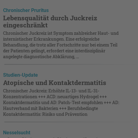
Chronischer Pruritus
Lebensqualität durch Juckreiz
eingeschränkt
Chronischer Juckreiz ist Symptom zahlreicher Haut- und
internistischer Erkrankungen. Eine erfolgreiche
Behandlung, die trotz aller Fortschritte nur bei einem Teil
der Patienten gelingt, erfordert eine interdisziplinär
angelegte diagnostische Abklärung, ...
Studien-Update
Atopische und Kontaktdermatitis
Chronischer Juckreiz: Erhöhte IL-13- und IL-31-
Konzentrationen +++ ACD: neuartiges Hydrogel +++
Kontaktdermatitis und AD: Patch-Test empfohlen +++ AD:
Hautverband mit Bakterien +++ Berufsbedingte
Kontaktdermatitis: Risiko und Prävention
Nesselsucht