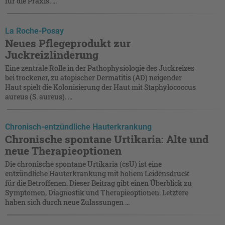
für die Praxis. ...
La Roche-Posay
Neues Pflegeprodukt zur
Juckreizlinderung
Eine zentrale Rolle in der Pathophysiologie des Juckreizes
bei trockener, zu atopischer Dermatitis (AD) neigender
Haut spielt die Kolonisierung der Haut mit Staphylococcus
aureus (S. aureus). ...
Chronisch-entzündliche Hauterkrankung
Chronische spontane Urtikaria: Alte und
neue Therapieoptionen
Die chronische spontane Urtikaria (csU) ist eine
entzündliche Hauterkrankung mit hohem Leidensdruck
für die Betroffenen. Dieser Beitrag gibt einen Überblick zu
Symptomen, Diagnostik und Therapieoptionen. Letztere
haben sich durch neue Zulassungen ...