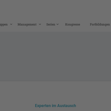
uppen
Management
Serien
Kongresse
Fortbildungen
Experten im Austausch