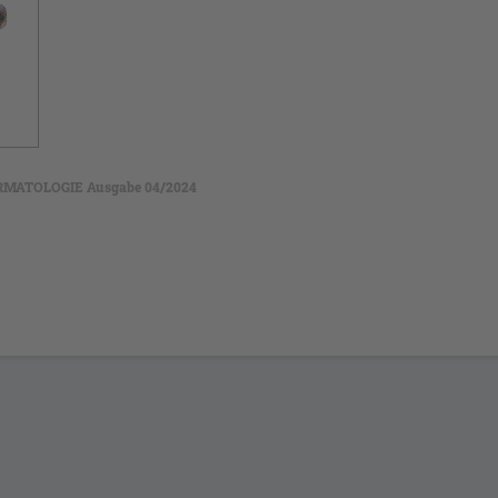
RMATOLOGIE Ausgabe 04/2024