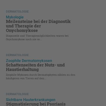
DERMATOLOGIE
Mykologie
Meilensteine bei der Diagnostik
und Therapie der
Onychomykose
Diagnostik und Therapiemöglichkeiten waren bei
Onychomykose noch nie so...
DERMATOLOGIE
Zoophile Dermatomykosen
Schattenseiten der Nutz- und
Haustierhaltung
Zoophile Mykosen durch Dermatophyten zählen zu den
häufigeren von Tieren auf den...
DERMATOLOGIE
Sichtbare Hauterkrankungen
Stigmatisierung bei Psoriasis