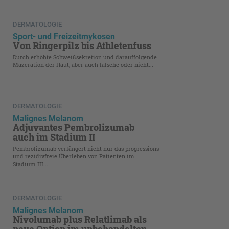
DERMATOLOGIE
Sport- und Freizeitmykosen
Von Ringerpilz bis Athletenfuss
Durch erhöhte Schweißsekretion und darauffolgende
Mazeration der Haut, aber auch falsche oder nicht...
DERMATOLOGIE
Malignes Melanom
Adjuvantes Pembrolizumab
auch im Stadium II
Pembrolizumab verlängert nicht nur das progressions-
und rezidivfreie Überleben von Patienten im
Stadium III...
DERMATOLOGIE
Malignes Melanom
Nivolumab plus Relatlimab als