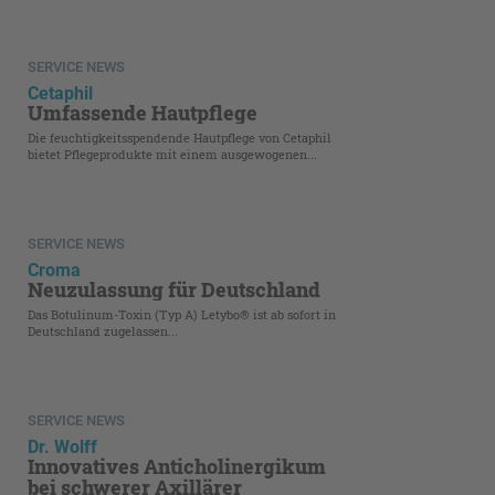
SERVICE NEWS
Cetaphil
Umfassende Hautpflege
Die feuchtigkeitsspendende Hautpflege von Cetaphil
bietet Pflegeprodukte mit einem ausgewogenen...
SERVICE NEWS
Croma
Neuzulassung für Deutschland
Das Botulinum-Toxin (Typ A) Letybo® ist ab sofort in
Deutschland zugelassen...
SERVICE NEWS
Dr. Wolff
Innovatives Anticholinergikum
bei schwerer Axillärer