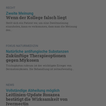
RECHT
Zweite Meinung
Wenn der Kollege falsch liegt
Stellt sich ein Patient vor, um eine Zweitmeinung
einzuholen, kann es vorkommen, dass man die Meinung
des...
FOKUS NATURMEDIZIN
Natürliche antifungische Substanzen
Zukünftige Therapieoptionen
gegen Mykosen
Trichophyton rubrum ist der wichtigste Erreger von
Dermatomykosen. Die Behandlung ist zeitaufwendig...
NEWS
Vollständige Abheilung möglich
Leitlinien-Update Rosazea
bestätigt die Wirksamkeit von
Ivermectin