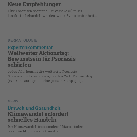
Neue Empfehlungen
Eine chronisch spontane Urtikaria (csU) muss
langfristig behandelt werden, wenn Symptomfreiheit...
DERMATOLOGIE
Expertenkommentar
Weltweiter Aktionstag:
Bewusstsein für Psoriasis
schärfen
Jedes Jahr kommt die weltweite Psoriasis-
Gemeinschaft zusammen, um den Welt-Psoriasistag
(WPD) auszutragen – eine globale Kampagne, ...
NEWS
Umwelt und Gesundheit
Klimawandel erfordert
schnelles Handeln
Der Klimawandel, insbesondere Hitzeperioden,
beeinträchtigt unsere Gesundheit...