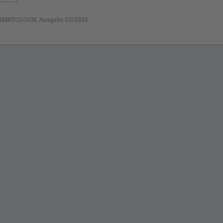
RMATOLOGIE Ausgabe 03/2022