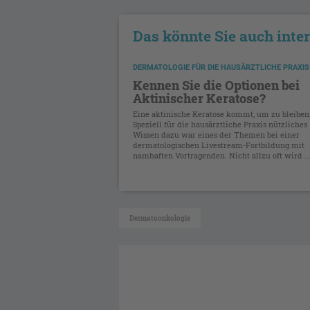
Das könnte Sie auch inte
DERMATOLOGIE FÜR DIE HAUSÄRZTLICHE PRAXIS
Kennen Sie die Optionen bei
Aktinischer Keratose?
Eine aktinische Keratose kommt, um zu bleiben
Speziell für die hausärztliche Praxis nützliches
Wissen dazu war eines der Themen bei einer
dermatologischen Livestream-Fortbildung mit
namhaften Vortragenden. Nicht allzu oft wird ..
Dermatoonkologie