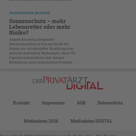
UV-EXPOSITION IM FOKUS
Sonnenschutz – mehr
Lebensretter oder mehr
Risiko?
Angesichts stetig steigender
Hautkrebszahlen in Europa bleibt der
Schutz vor ultravioletter Strahlung eine
zentrale präventive Maßnahme. Doch UV-
Exposition beeinflusst über kutane
Mediatoren auch systemische Prozesse. ...
Kontakt
Impressum
AGB
Datenschutz
Mediadaten 2026
Mediadaten DIGITAL