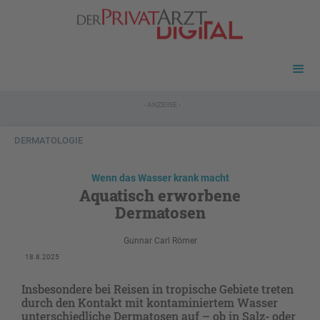
- ANZEIGE -
DERMATOLOGIE
Wenn das Wasser krank macht
Aquatisch erworbene
Dermatosen
Gunnar Carl Römer
18.8.2025
Insbesondere bei Reisen in tropische Gebiete treten
durch den Kontakt mit kontaminiertem Wasser
unterschiedliche Dermatosen auf – ob in Salz- oder