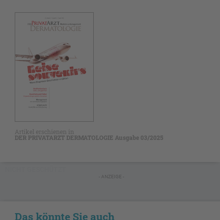
Artikel erschienen in
DER PRIVATARZT DERMATOLOGIE Ausgabe 03/2025
NICHT GESCHÜTZT
- ANZEIGE -
Das könnte Sie auch