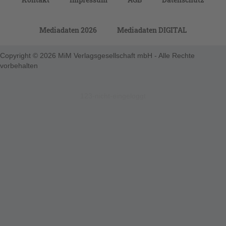
Mediadaten 2026
Mediadaten DIGITAL
Copyright © 2026 MiM Verlagsgesellschaft mbH - Alle Rechte
vorbehalten
123-nicht-eingeloggt