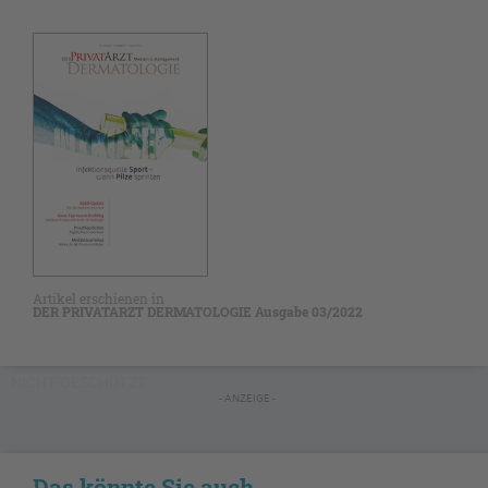
Artikel erschienen in
DER PRIVATARZT DERMATOLOGIE Ausgabe 03/2022
NICHT GESCHÜTZT
- ANZEIGE -
Das könnte Sie auch