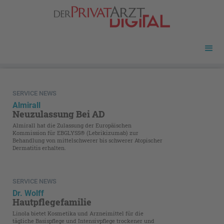
SERVICE NEWS
Almirall
Neuzulassung Bei AD
Almirall hat die Zulassung der Europäischen
Kommission für EBGLYSS® (Lebrikizumab) zur
Behandlung von mittelschwerer bis schwerer Atopischer
Dermatitis erhalten.
SERVICE NEWS
Dr. Wolff
Hautpflegefamilie
Linola bietet Kosmetika und Arzneimittel für die
tägliche Basispflege und Intensivpflege trockener und