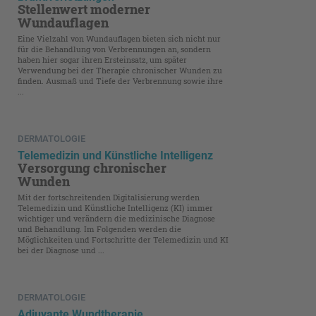
Stellenwert moderner
Wundauflagen
Eine Vielzahl von Wundauflagen bieten sich nicht nur
für die Behandlung von Verbrennungen an, sondern
haben hier sogar ihren Ersteinsatz, um später
Verwendung bei der Therapie chronischer Wunden zu
finden. Ausmaß und Tiefe der Verbrennung sowie ihre
...
DERMATOLOGIE
Telemedizin und Künstliche Intelligenz
Versorgung chronischer
Wunden
Mit der fortschreitenden Digitalisierung werden
Telemedizin und Künstliche Intelligenz (KI) immer
wichtiger und verändern die medizinische Diagnose
und Behandlung. Im Folgenden werden die
Möglichkeiten und Fortschritte der Telemedizin und KI
bei der Diagnose und ...
DERMATOLOGIE
Adjuvante Wundtherapie