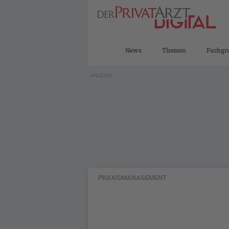
News
Themen
Fachgr
- ANZEIGE -
PRAXISMANAGEMENT