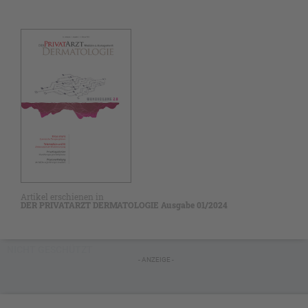
Artikel erschienen in
DER PRIVATARZT DERMATOLOGIE Ausgabe 01/2024
NICHT GESCHÜTZT
- ANZEIGE -