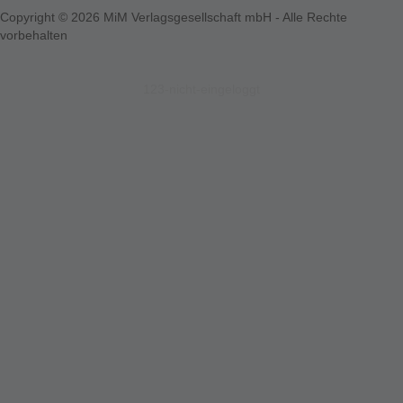
Copyright © 2026 MiM Verlagsgesellschaft mbH - Alle Rechte
vorbehalten
123-nicht-eingeloggt