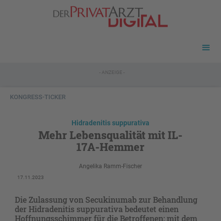
- ANZEIGE -
KONGRESS-TICKER
Hidradenitis suppurativa
Mehr Lebensqualität mit IL-
17A-Hemmer
Angelika Ramm-Fischer
17.11.2023
Die Zulassung von Secukinumab zur Behandlung
der Hidradenitis suppurativa bedeutet einen
Hoffnungsschimmer für die Betroffenen: mit dem