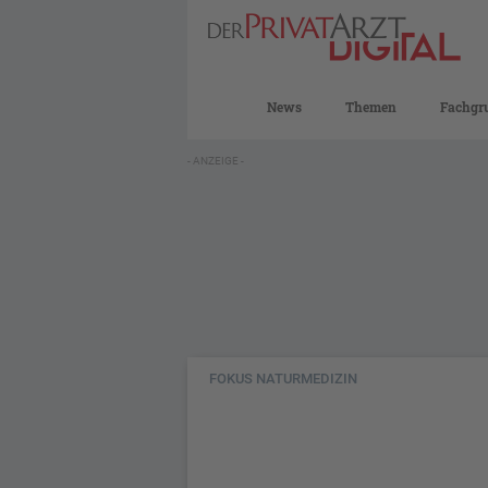
News
Themen
Fachgr
- ANZEIGE -
FOKUS NATURMEDIZIN