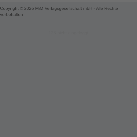
Copyright © 2026 MiM Verlagsgesellschaft mbH - Alle Rechte
vorbehalten
123-nicht-eingeloggt