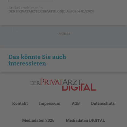
Artikel erschienen in
DER PRIVATARZT DERMATOLOGIE Ausgabe 01/2024
NICHT GESCHÜTZT
- ANZEIGE -
Das könnte Sie auch
interessieren
Kontakt
Impressum
AGB
Datenschutz
Mediadaten 2026
Mediadaten DIGITAL