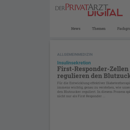
News
Themen
Fachgr
ALLGEMEINMEDIZIN
Insulinsekretion
First-Responder-Zellen
regulieren den Blutzuc
Für die Entwicklung effektiver Diabetestherapi
immens wichtig, genau zu verstehen, wie unse
den Blutzucker reguliert. In diesem Prozess sp
nicht nur als First Responder ...