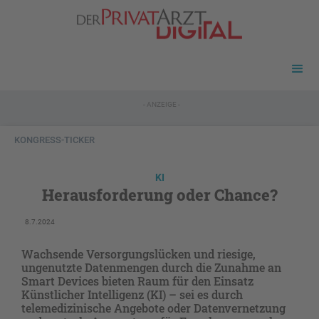
- ANZEIGE -
KONGRESS-TICKER
KI
Herausforderung oder Chance?
8.7.2024
Wachsende Versorgungslücken und riesige,
ungenutzte Datenmengen durch die Zunahme an
Smart ­Devices bieten Raum für den Einsatz
Künstlicher ­Intelligenz (KI) – sei es durch
telemedizinische An­gebote oder Datenvernetzung