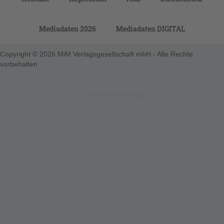
Mediadaten 2026
Mediadaten DIGITAL
Copyright © 2026 MiM Verlagsgesellschaft mbH - Alle Rechte
vorbehalten
123-nicht-eingeloggt