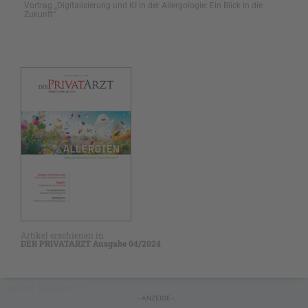
Vortrag „Digitalisierung und KI in der Allergologie: Ein Blick in die
Zukunft“
Artikel erschienen in
DER PRIVATARZT Ausgabe 04/2024
NICHT GESCHÜTZT
- ANZEIGE -