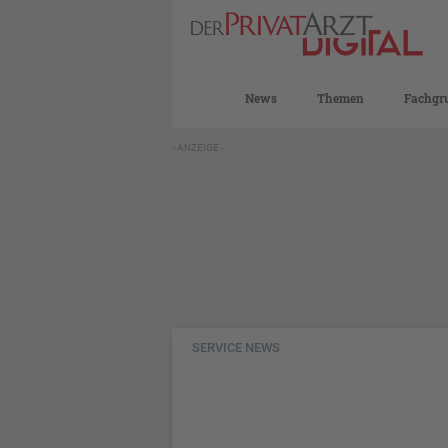
News
Themen
Fachgr
- ANZEIGE -
SERVICE NEWS