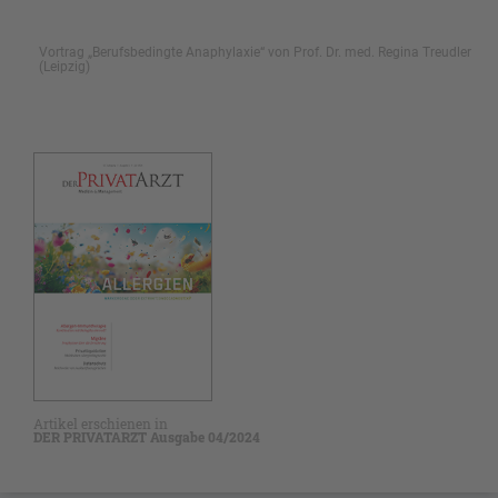
Vortrag „Berufsbedingte Anaphylaxie“ von Prof. Dr. med. Regina Treudler
(Leipzig)
Artikel erschienen in
DER PRIVATARZT Ausgabe 04/2024