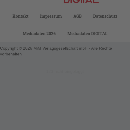
Kontakt
Impressum
AGB
Datenschutz
Mediadaten 2026
Mediadaten DIGITAL
Copyright © 2026 MiM Verlagsgesellschaft mbH - Alle Rechte
vorbehalten
123-nicht-eingeloggt