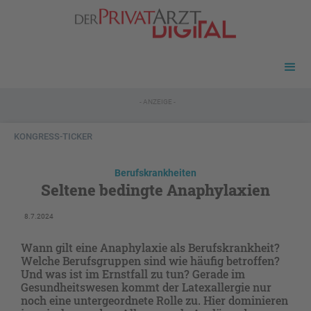
- ANZEIGE -
KONGRESS-TICKER
Berufskrankheiten
Seltene bedingte Anaphylaxien
8.7.2024
Wann gilt eine Anaphylaxie als Berufskrankheit?
Welche Berufsgruppen sind wie häufig betroffen?
Und was ist im Ernstfall zu tun? Gerade im
Gesundheitswesen kommt der Latexallergie nur
noch eine untergeordnete Rolle zu. Hier dominieren