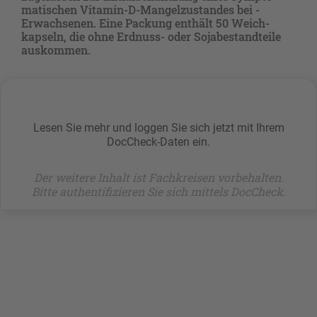
matischen Vitamin-D-Mangelzustandes bei ­
Erwachsenen. Eine Packung enthält 50 Weich­
kapseln, die ohne Erdnuss- oder Sojabestandteile
auskommen.
Lesen Sie mehr und loggen Sie sich jetzt mit Ihrem
DocCheck-Daten ein.
Der weitere Inhalt ist Fachkreisen vorbehalten.
Bitte authentifizieren Sie sich mittels DocCheck.