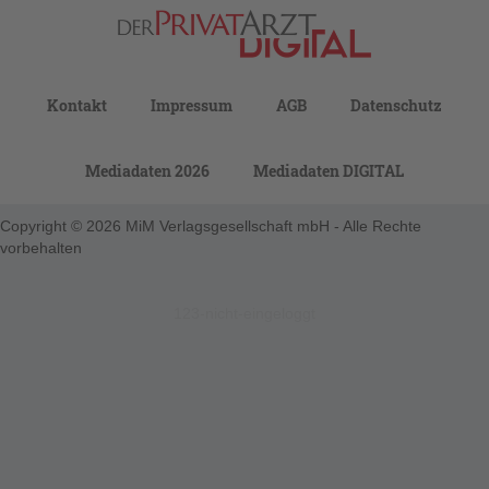
Kontakt
Impressum
AGB
Datenschutz
Mediadaten 2026
Mediadaten DIGITAL
Copyright © 2026 MiM Verlagsgesellschaft mbH - Alle Rechte
vorbehalten
123-nicht-eingeloggt