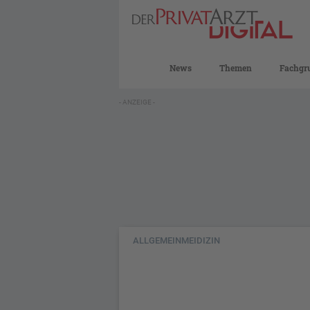
News
Themen
Fachgr
- ANZEIGE -
ALLGEMEINMEIDIZIN