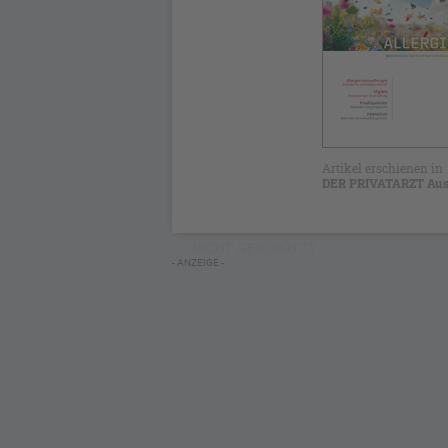
Artikel erschienen in
DER PRIVATARZT Aus
NICHT GESCHÜTZT
- ANZEIGE -