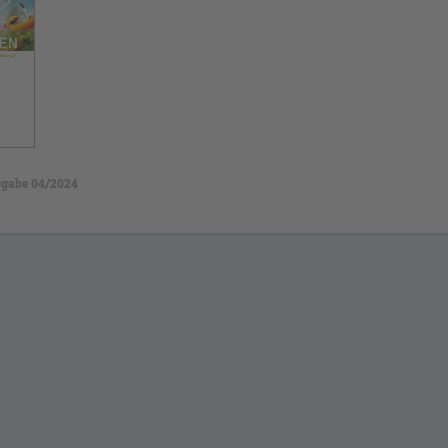
gabe 04/2024