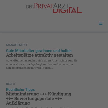
MANAGEMENT
Gute Mitarbeiter gewinnen und halten
Arbeitsplätze attraktiv gestalten
Gute Mitarbeiter suchen sich ihren Arbeitsplatz aus. Sie
wissen, dass sie nachgefragt werden und wissen um
den dringenden Bedarf von Praxen ...
RECHT
Rechtliche Tipps
Mietminderung +++ Kündigung
+++ Bewertungsportale +++
Aufklärung