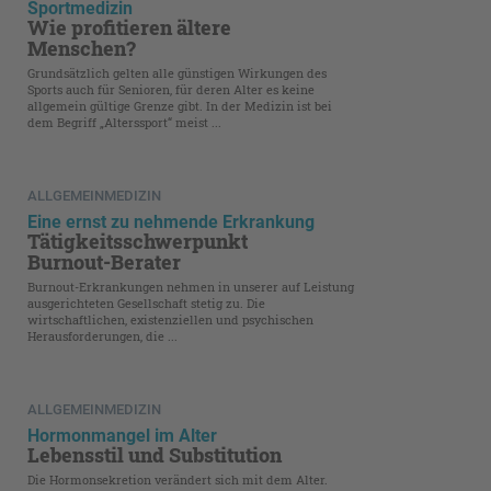
Sportmedizin
Wie profitieren ältere
Menschen?
Grundsätzlich gelten alle günstigen Wirkungen des
Sports auch für Senioren, für deren Alter es keine
allgemein gültige Grenze gibt. In der Medizin ist bei
dem Begriff „Alterssport“ meist ...
ALLGEMEINMEDIZIN
Eine ernst zu nehmende Erkrankung
Tätigkeitsschwerpunkt
Burnout-Berater
Burnout-Erkrankungen nehmen in unserer auf Leistung
ausgerichteten Gesellschaft stetig zu. Die
wirtschaftlichen, existenziellen und psychischen
Herausforderungen, die ...
ALLGEMEINMEDIZIN
Hormonmangel im Alter
Lebensstil und Substitution
Die Hormonsekretion verändert sich mit dem Alter.