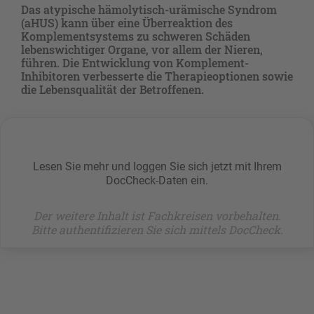
Das atypische hämolytisch-urämische Syndrom
(aHUS) kann über eine Überreaktion des
Komplementsystems zu schweren Schäden
lebenswichtiger Organe, vor allem der Nieren,
führen. Die Entwicklung von Komplement-
Inhibitoren verbesserte die Therapieoptionen sowie
die Lebensqualität der Betroffenen.
Lesen Sie mehr und loggen Sie sich jetzt mit Ihrem
DocCheck-Daten ein.
Der weitere Inhalt ist Fachkreisen vorbehalten.
Bitte authentifizieren Sie sich mittels DocCheck.