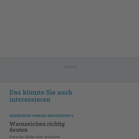
GESCHÜTZT
- ANZEIGE -
Das könnte Sie auch
interessieren
ANGEBORENE PRIMÄRE IMMUNDEFEKTE
Warnzeichen richtig
deuten
Etwa die Hälfte aller primären