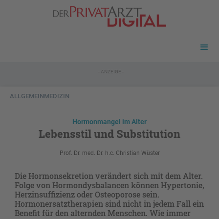
- ANZEIGE -
ALLGEMEINMEDIZIN
Hormonmangel im Alter
Lebensstil und Substitution
Prof. Dr. med. Dr. h.c. Christian Wüster
Die Hormonsekretion verändert sich mit dem Alter.
Folge von Hormondysbalancen können Hypertonie,
Herzinsuffizienz oder Osteoporose sein.
Hormonersatztherapien sind nicht in jedem Fall ein
Benefit für den alternden Menschen. Wie immer