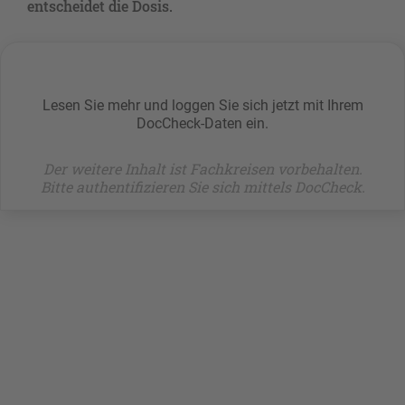
entscheidet die Dosis.
Lesen Sie mehr und loggen Sie sich jetzt mit Ihrem
DocCheck-Daten ein.
Der weitere Inhalt ist Fachkreisen vorbehalten.
Bitte authentifizieren Sie sich mittels DocCheck.