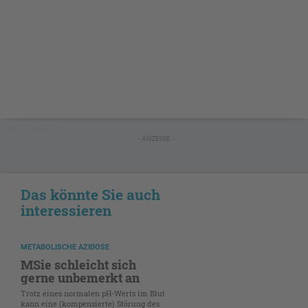
GESCHÜTZT
- ANZEIGE -
Das könnte Sie auch
interessieren
METABOLISCHE AZIDOSE
MSie schleicht sich
gerne unbemerkt an
Trotz eines normalen pH-Werts im Blut
kann eine (kompensierte) Störung des