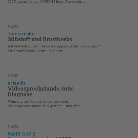
000 Frauen, die von COVID-19 betroffen waren...
NEWS
Tumorrisiko
Süßstoff und Brustkrebs
Hat Süßstoffkonsum Auswirkungen auf das Krebsrisiko?
Ein französisches Team ist dieser...
NEWS
eHealth
Videosprechstunde: Gute
Diagnose
‍Während der Coronapandemie waren
Videosprechstunden sehr gefragt – und eine...
NEWS
SARS-CoV-2