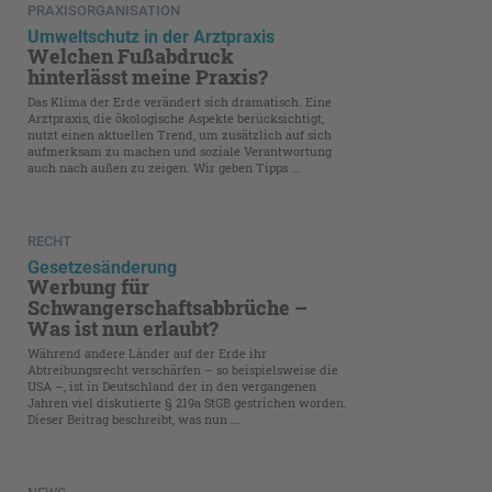
PRAXISORGANISATION
Umweltschutz in der Arztpraxis
Welchen Fußabdruck
hinterlässt meine Praxis?
Das Klima der Erde verändert sich dramatisch. Eine
Arztpraxis, die ökologische Aspekte berücksichtigt,
nutzt einen aktuellen Trend, um zusätzlich auf sich
aufmerksam zu machen und soziale Verantwortung
auch nach außen zu zeigen. Wir geben Tipps ...
RECHT
Gesetzesänderung
Werbung für
Schwangerschaftsabbrüche –
Was ist nun erlaubt?
Während andere Länder auf der Erde ihr
Abtreibungsrecht verschärfen – so beispielsweise die
USA –, ist in Deutschland der in den vergangenen
Jahren viel diskutierte § 219a StGB gestrichen worden.
Dieser Beitrag beschreibt, was nun ...