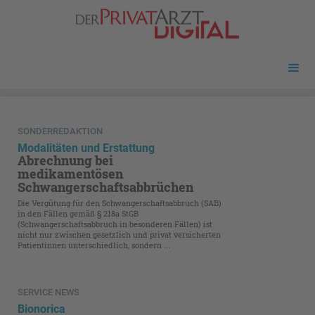
SONDERREDAKTION
Modalitäten und Erstattung
Abrechnung bei
medikamentösen
Schwangerschaftsabbrüchen
Die Vergütung für den Schwangerschaftsabbruch (SAB)
in den Fällen gemäß § 218a StGB
(Schwangerschaftsabbruch in besonderen Fällen) ist
nicht nur zwischen gesetzlich und privat versicherten
Patientinnen unterschiedlich, sondern ...
SERVICE NEWS
Bionorica