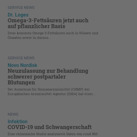
SERVICE NEWS
Dr. Loges
Omega-3-Fettsäuren jetzt auch
auf pflanzlicher Basis
Zwar kommen Omega-3-Fettsäuren auch in Nüssen und
Ölsaaten ­sowie in daraus...
SERVICE NEWS
Novo Nordisk
Neuzulassung zur Behandlung
schwerer postpartaler
Blutungen
Der Ausschuss für Humanarzneimittel (CHMP) der
Europäischen Arzneimittel-Agentur (EMA) hat einer...
NEWS
Infektion
COVID-19 und Schwangerschaft
Eine chinesische Studie analysierte Daten von rund 860