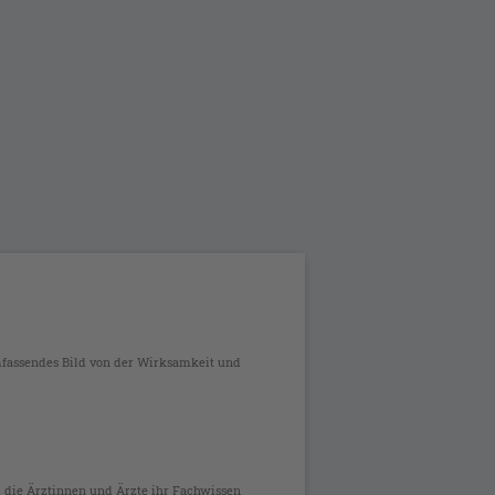
mfassendes Bild von der Wirksamkeit und
 die Ärztinnen und Ärzte ihr Fachwissen