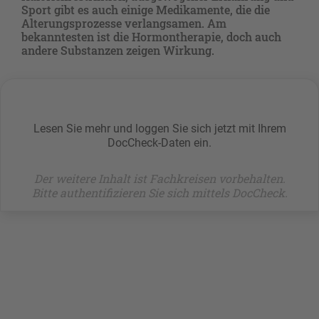
Sport gibt es auch einige Medikamente, die die
Alterungsprozesse verlangsamen. Am
bekanntesten ist die Hormontherapie, doch auch
andere Substanzen zeigen Wirkung.
Lesen Sie mehr und loggen Sie sich jetzt mit Ihrem
DocCheck-Daten ein.
Der weitere Inhalt ist Fachkreisen vorbehalten.
Bitte authentifizieren Sie sich mittels DocCheck.