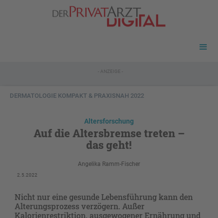
- ANZEIGE -
DERMATOLOGIE KOMPAKT & PRAXISNAH 2022
Altersforschung
Auf die Altersbremse treten –
das geht!
Angelika Ramm-Fischer
2.5.2022
Nicht nur eine gesunde Lebensführung kann den
Alterungsprozess verzögern. Außer
Kalorienrestriktion, ausgewogener Ernährung und