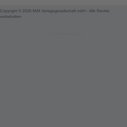
Copyright © 2026 MiM Verlagsgesellschaft mbH - Alle Rechte
vorbehalten
123-nicht-eingeloggt