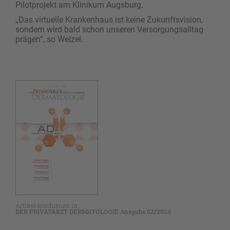
Pilotprojekt am Klinikum Augsburg.
„Das virtuelle Krankenhaus ist keine Zukunftsvision,
sondern wird bald schon unseren Versorgungsalltag
prägen“, so Welzel.
Artikel erschienen in
DER PRIVATARZT DERMATOLOGIE Ausgabe 02/2024