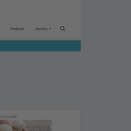
Podcast
Service
ATOLOGIE