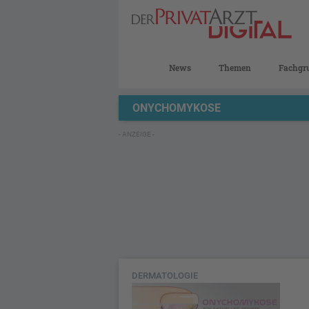
News
Themen
Fachgr
ONYCHOMYKOSE
- ANZEIGE -
DERMATOLOGIE