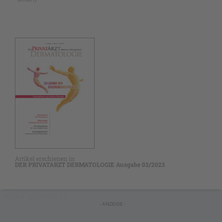
Artikel erschienen in
DER PRIVATARZT DERMATOLOGIE Ausgabe 03/2023
NICHT GESCHÜTZT
- ANZEIGE -