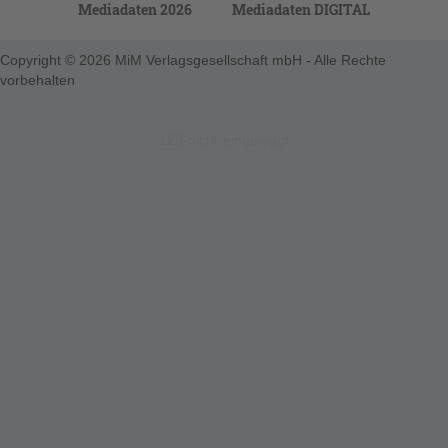
Mediadaten 2026
Mediadaten DIGITAL
Copyright © 2026 MiM Verlagsgesellschaft mbH - Alle Rechte
vorbehalten
123-nicht-eingeloggt