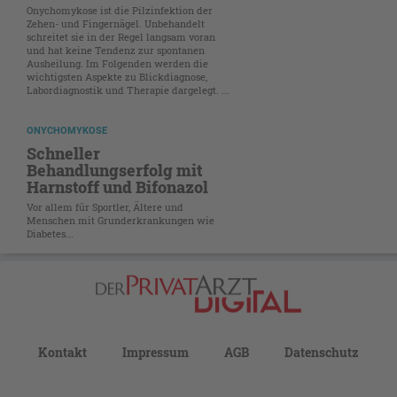
Onychomykose ist die Pilzinfektion der
Zehen- und Fingernägel. Unbehandelt
schreitet sie in der Regel langsam voran
und hat keine Tendenz zur spontanen
Ausheilung. Im Folgenden werden die
wichtigsten Aspekte zu Blickdiagnose,
Labordiagnostik und Therapie dargelegt. ...
ONYCHOMYKOSE
Schneller
Behandlungserfolg mit
Harnstoff und Bifonazol
Vor allem für Sportler, Ältere und
Menschen mit Grunderkrankungen wie
Diabetes...
Kontakt
Impressum
AGB
Datenschutz