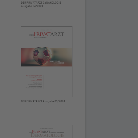
DER PRIVATARZT GYNÄKOLOGIE
Ausgabe 04/2024
DER PRIVATARZT Ausgabe 03/2024