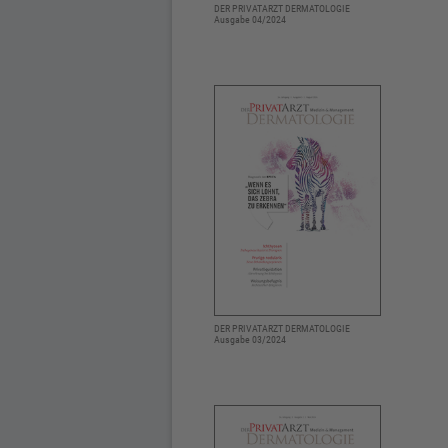
DER PRIVATARZT DERMATOLOGIE
Ausgabe 04/2024
DER PRIVATARZT DERMATOLOGIE
Ausgabe 03/2024