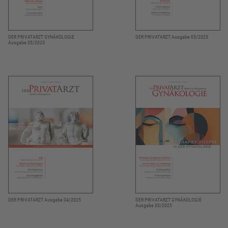
DER PRIVATARZT GYNÄKOLOGIE
DER PRIVATARZT Ausgabe 05/2025
Ausgabe 05/2025
DER PRIVATARZT Ausgabe 04/2025
DER PRIVATARZT GYNÄKOLOGIE
Ausgabe 03/2025