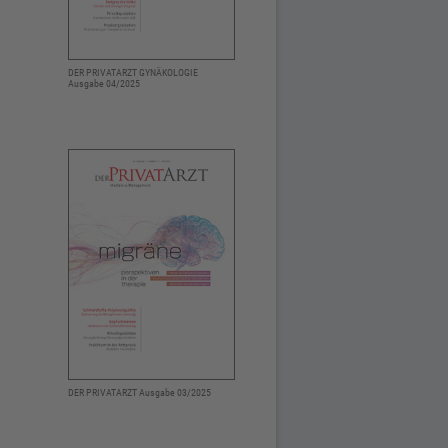
DER PRIVATARZT GYNÄKOLOGIE
Ausgabe 04/2025
DER PRIVATARZT Ausgabe 03/2025