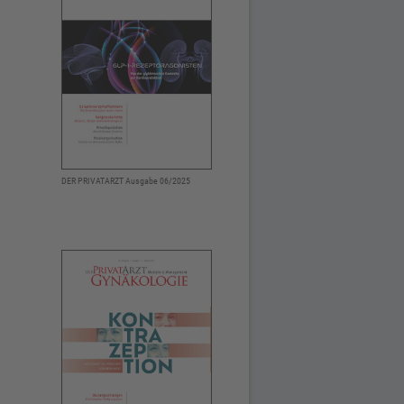
DER PRIVATARZT Ausgabe 06/2025