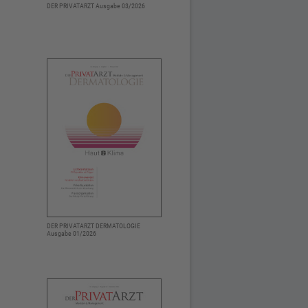
DER PRIVATARZT Ausgabe 03/2026
DER PRIVATARZT DERMATOLOGIE
Ausgabe 01/2026