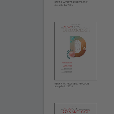
DER PRIVATARZT GYNÄKOLOGIE
Ausgabe 04/2026
DER PRIVATARZT DERMATOLOGIE
Ausgabe 02/2026