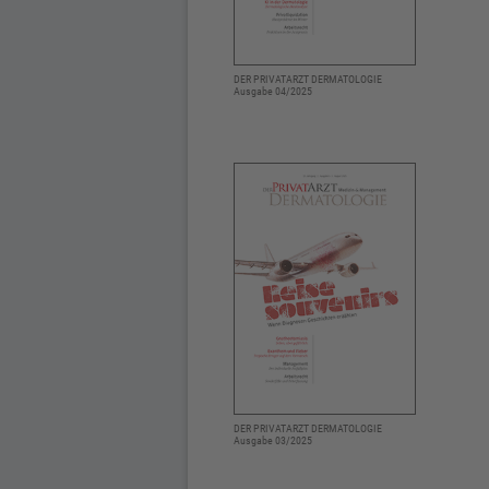
DER PRIVATARZT DERMATOLOGIE
Ausgabe 04/2025
DER PRIVATARZT DERMATOLOGIE
Ausgabe 03/2025