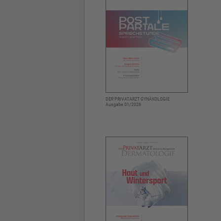
DER PRIVATARZT GYNÄKOLOGIE
Ausgabe 01/2026