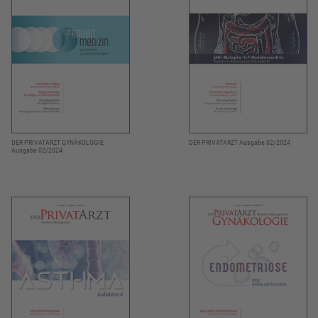
DER PRIVATARZT GYNÄKOLOGIE
DER PRIVATARZT Ausgabe 02/2024
Ausgabe 02/2024