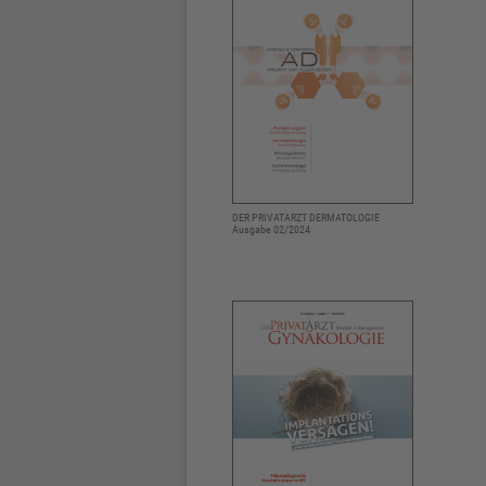
DER PRIVATARZT DERMATOLOGIE
Ausgabe 02/2024