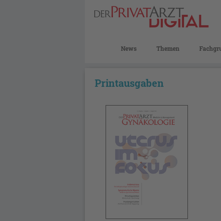
News
Themen
Fachgr
Printausgaben