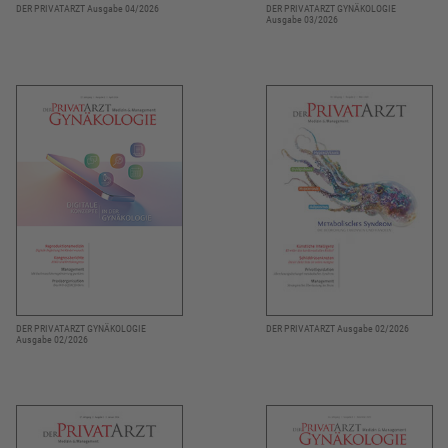
DER PRIVATARZT Ausgabe 04/2026
DER PRIVATARZT GYNÄKOLOGIE
Ausgabe 03/2026
DER PRIVATARZT GYNÄKOLOGIE
DER PRIVATARZT Ausgabe 02/2026
Ausgabe 02/2026