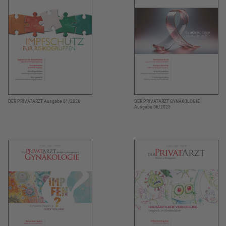
DER PRIVATARZT Ausgabe 01/2026
DER PRIVATARZT GYNÄKOLOGIE
Ausgabe 06/2025