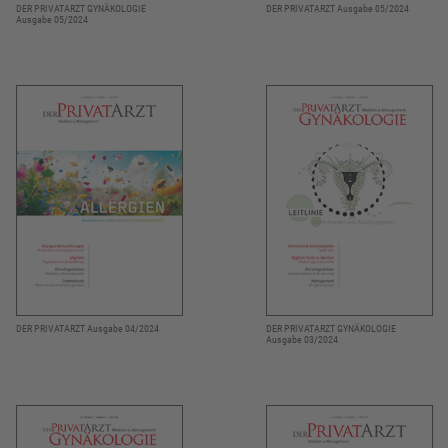
DER PRIVATARZT GYNÄKOLOGIE
DER PRIVATARZT Ausgabe 05/2024
Ausgabe 05/2024
DER PRIVATARZT Ausgabe 04/2024
DER PRIVATARZT GYNÄKOLOGIE
Ausgabe 03/2024