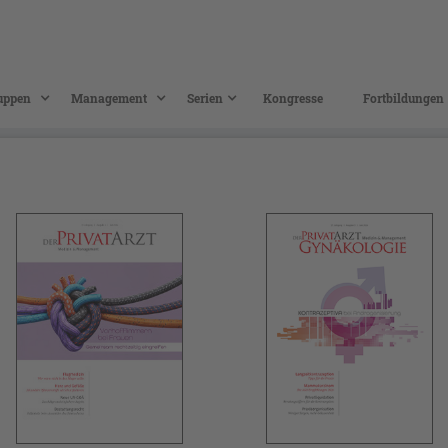
uppen
Management
Serien
Kongresse
Fortbildungen