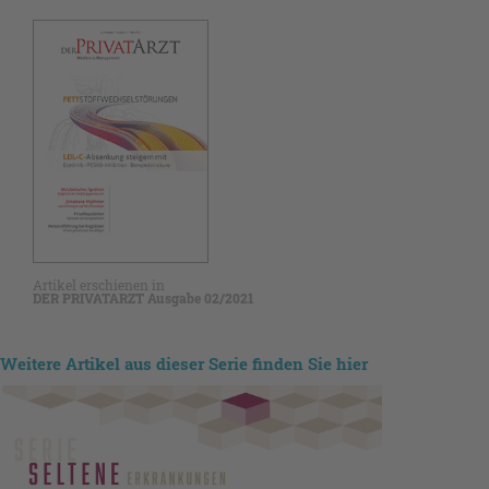
Artikel erschienen in
DER PRIVATARZT Ausgabe 02/2021
Weitere Artikel aus dieser Serie finden Sie hier