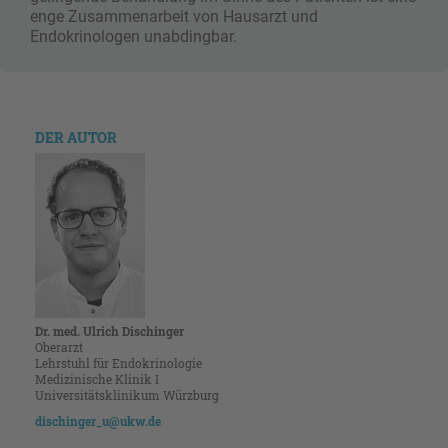
enge Zusammenarbeit von Hausarzt und
Endokrinologen unabdingbar.
DER AUTOR
Dr. med. Ulrich Dischinger
Oberarzt
Lehrstuhl für Endokrinologie
Medizinische Klinik I
Universitätsklinikum Würzburg
dischinger_u@ukw.de