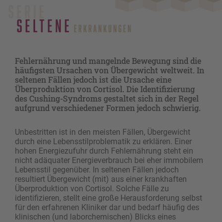
Fehlernährung und mangelnde Bewegung sind die
häufigsten Ursachen von Übergewicht weltweit. In
seltenen Fällen jedoch ist die Ursache eine
Überproduktion von Cortisol. Die Identifizierung
des Cushing-Syndroms gestaltet sich in der Regel
aufgrund verschiedener Formen jedoch schwierig.
Unbestritten ist in den meisten Fällen, Übergewicht
durch eine Lebensstilproblematik zu erklären. Einer
hohen Energiezufuhr durch Fehlernährung steht ein
nicht adäquater Energieverbrauch bei eher immobilem
Lebensstil gegenüber. In seltenen Fällen jedoch
resultiert Übergewicht (mit) aus einer krankhaften
Überproduktion von Cortisol. Solche Fälle zu
identifizieren, stellt eine große Herausforderung selbst
für den erfahrenen Kliniker dar und bedarf häufig des
klinischen (und laborchemischen) Blicks eines