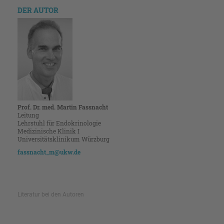
DER AUTOR
Prof. Dr. med. Martin Fassnacht
Leitung
Lehrstuhl für Endokrinologie
Medizinische Klinik I
Universitätsklinikum Würzburg
fassnacht_m@ukw.de
Literatur bei den Autoren