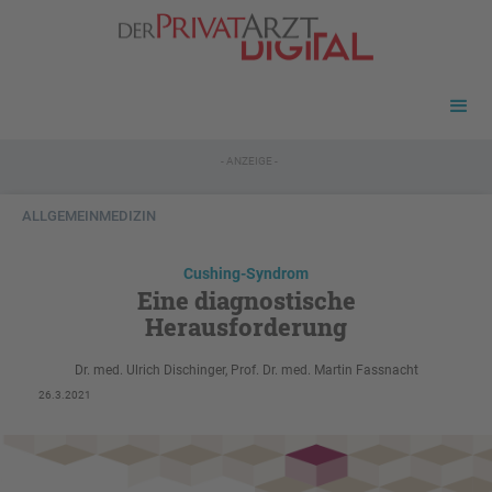
- ANZEIGE -
ALLGEMEINMEDIZIN
Cushing-Syndrom
Eine diagnostische
Herausforderung
Dr. med. Ulrich Dischinger, Prof. Dr. med. Martin Fassnacht
26.3.2021