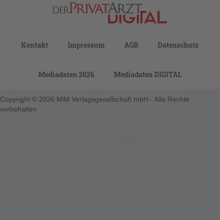
Kontakt
Impressum
AGB
Datenschutz
Mediadaten 2026
Mediadaten DIGITAL
Copyright © 2026 MiM Verlagsgesellschaft mbH - Alle Rechte
vorbehalten
123-nicht-eingeloggt