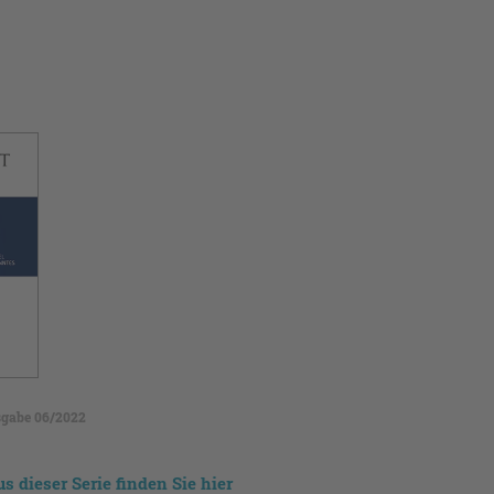
gabe 06/2022
us dieser Serie finden Sie hier