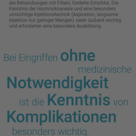
die Behandlungen mit Fillern, forderte Dirschka. Die
Kenntnis der Hochrisikoareale und eine besonders
umsichtige Injektionstechnik (Aspiration, langsame
Injektion nur geringer Mengen) seien äußerst wichtig
und erforderten eine besondere Ausbildung.