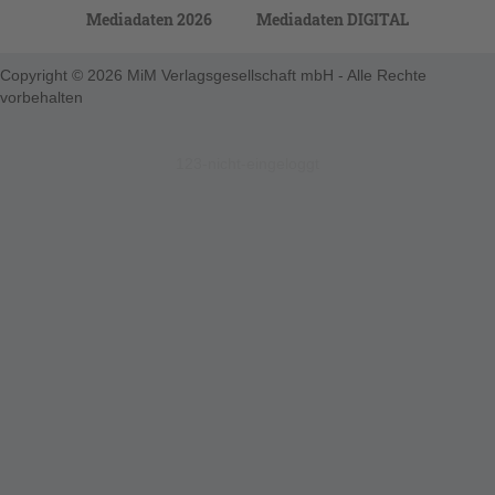
Mediadaten 2026
Mediadaten DIGITAL
Copyright © 2026 MiM Verlagsgesellschaft mbH - Alle Rechte
vorbehalten
123-nicht-eingeloggt