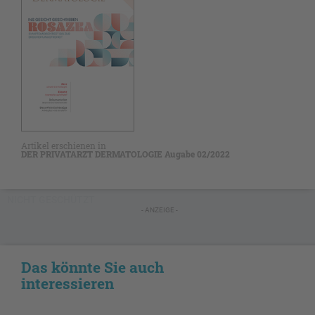
Artikel erschienen in
DER PRIVATARZT DERMATOLOGIE Augabe 02/2022
NICHT GESCHÜTZT
- ANZEIGE -
Das könnte Sie auch
interessieren