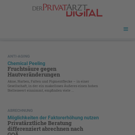
ANTI-AGING
Chemical Peeling
Fruchtsäure gegen
Hautveränderungen
Akne, Narben, Falten und Pigmentflecke – in einer
Gesellschaft, in der ein makelloses Äußeres einen hohen
Stellenwert einnimmt, empfinden viele ...
ABRECHNUNG
Möglichkeiten der Faktorerhöhung nutzen
Privatärztliche Beratung
differenziert abrechnen nach
GOÄ