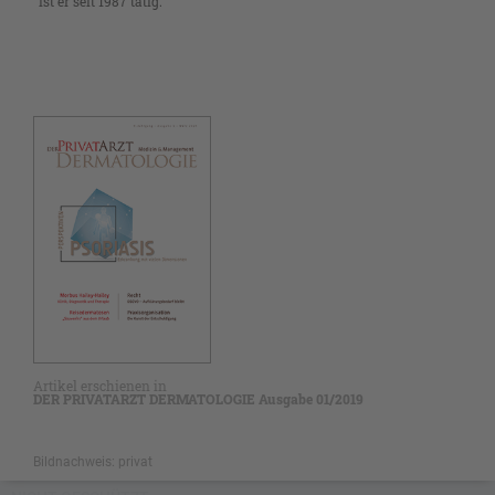
ist er seit 1987 tätig.
Artikel erschienen in
DER PRIVATARZT DERMATOLOGIE Ausgabe 01/2019
Bildnachweis: privat