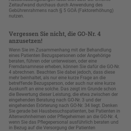
Zeitaufwand durchaus durch Anwendung des
Gebührenrahmens nach § 5 GOÄ (Faktorerhöhung)
nutzen.
Vergessen Sie nicht, die GO-Nr. 4
anzusetzen!
Wenn Sie im Zusammenhang mit der Behandlung
eines Patienten Bezugspersonen oder Angehörige
beraten, führen oder unterweisen, oder eine
Fremdanamnese erheben, können Sie dafür die GO-Nr.
4 abrechnen. Beachten Sie dabei jedoch, dass diese
mehr beinhaltet, als nur eine kurze Frage an die
betreffende Bezugsperson, oder auch nur eine kurze
Auskunft an eine solche. Das zeigt im Grunde schon
die Bewertung dieser Leistung, die etwa zwischen der
eingehenden Beratung nach GO-Nr. 3 und der
eingehenden Erörterung nach GO-Nr. 34 liegt. Denken
Sie gerade bei Hausbesuchspatienten, bei Patienten in
Altenwohnheimen oder Pflegeheimen an die GO-Nr. 4,
wenn Sie das Pflegepersonal ausführlich beraten und
in Bezug auf die Versorgung der Patienten