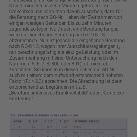
3 sind mindestens zehn Minuten gefordert. Im
Umkehrschluss kann man davon ausgehen, dass für
die Beratung nach GO-Nr. 1 eben der Zeitrahmen von
einigen wenigen Sekunden bis zu zehn Minuten
zugrunde zu legen ist. Dauert eine Beratung länger,
wäre die eingehende Beratung nach GO-Nr. 3
abzurechnen. Nun ist jedoch die eingehende Beratung
nach GO-Nr. 3, wegen ihrer Ausschlussregelungen („...
nur berechnungsfähig als einzige Leistung oder im
Zusammenhang mit einer Untersuchung nach den
Nummern 5, 6, 7, 8, 800 oder 801), oft nicht ab­
zurechnen. Sie können in diesen Fällen die GO-Nr. 1
auch mit einem dem Aufwand entsprechend höheren
Faktor (F.: > 2,3) abrechnen. Die Abrechnung ist dann
entsprechend zu begründen mit z. B.
„Beratungsintensives Krankheitsbild“ oder „Komplexe
Erörterung“.