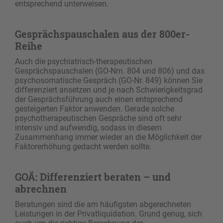
entsprechend unterweisen.
Gesprächspauschalen aus der 800er-
Reihe
Auch die psychiatrisch-therapeutischen
Gesprächspauschalen (GO-Nrn. 804 und 806) und das
psychosomatische Gespräch (GO-Nr. 849) können Sie
differenziert ansetzen und je nach Schwierigkeitsgrad
der Gesprächsführung auch einen entsprechend
gesteigerten Faktor anwenden. Gerade solche
psychotherapeutischen Gespräche sind oft sehr
intensiv und aufwendig, sodass in diesem
Zusammenhang immer wieder an die Möglichkeit der
Faktorerhöhung gedacht werden sollte.
GOÄ: Differenziert beraten – und
abrechnen
Beratungen sind die am häufigsten abgerechneten
Leistungen in der Privatliquidation. Grund genug, sich