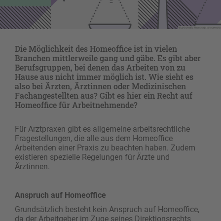
Die Möglichkeit des Homeoffice ist in vielen
Branchen mittlerweile gang und gäbe. Es gibt aber
Berufsgruppen, bei denen das Arbeiten von zu
Hause aus nicht immer möglich ist. Wie sieht es
also bei Ärzten, Ärztinnen oder Medizinischen
Fachangestellten aus? Gibt es hier ein Recht auf
Homeoffice für Arbeitnehmende?
Für Arztpraxen gibt es allgemeine arbeitsrechtliche
Fragestellungen, die alle aus dem Homeoffice
Arbeitenden einer Praxis zu beachten haben. Zudem
existieren spezielle Regelungen für Ärzte und
Ärztinnen.
Anspruch auf Homeoffice
Grundsätzlich besteht kein Anspruch auf Homeoffice,
da der Arbeitgeber im Zuge seines Direktionsrechts