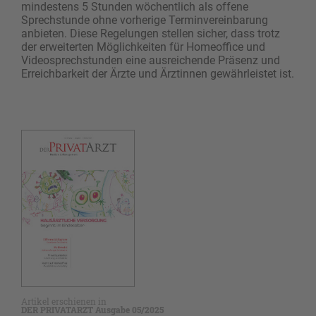
mindestens 5 Stunden wöchentlich als offene
Sprechstunde ohne vorherige Terminvereinbarung
anbieten. Diese Regelungen stellen sicher, dass trotz
der erweiterten Möglichkeiten für Homeoffice und
Videosprechstunden eine ausreichende Präsenz und
Erreichbarkeit der Ärzte und Ärztinnen gewährleistet ist.
Artikel erschienen in
DER PRIVATARZT Ausgabe 05/2025