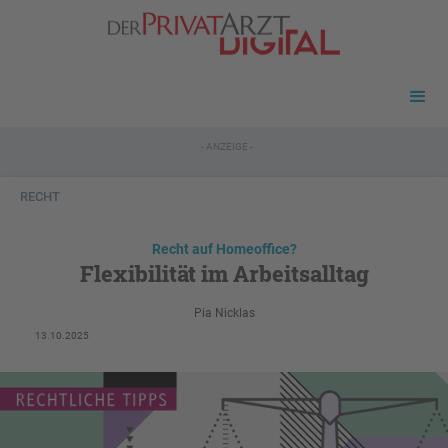
- ANZEIGE -
RECHT
Recht auf Homeoffice?
Flexibilität im Arbeitsalltag
Pia Nicklas
13.10.2025