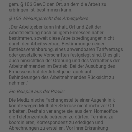
gem. § 106 GewO den Ort, an dem die Arbeit zu
erbringen ist, bestimmen kann.
§ 106 Weisungsrecht des Arbeitgebers
„Der Arbeitgeber kann Inhalt, Ort und Zeit der
Arbeitsleistung nach billigem Ermessen näher
bestimmen, soweit diese Arbeitsbedingungen nicht
durch den Arbeitsvertrag, Bestimmungen einer
Betriebsvereinbarung, eines anwendbaren Tarifvertrags
oder gesetzliche Vorschriften festgelegt sind. Dies gilt
auch hinsichtlich der Ordnung und des Verhaltens der
Arbeitnehmenden im Betrieb. Bei der Ausübung des
Ermessens hat der Arbeitgeber auch auf
Behinderungen des Arbeitnehmenden Rücksicht zu
nehmen.“
Ein Beispiel aus der Praxis:
Die Medizinische Fachangestellte einer Augenklinik
konnte wegen Multipler Sklerose nicht mehr vor Ort
arbeiten. Deshalb verlangte sie, aus dem Homeoffice
die Telefonzentrale betreuen zu dürfen, Termine zu
koordinieren, Korrespondenz zu erledigen und
Abrechnungen zu erstellen. Vor ihrer Erkrankung