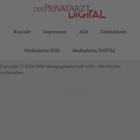
Kontakt
Impressum
AGB
Datenschutz
Mediadaten 2026
Mediadaten DIGITAL
Copyright © 2026 MiM Verlagsgesellschaft mbH - Alle Rechte
vorbehalten
123-nicht-eingeloggt