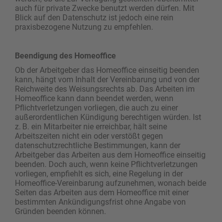
auch für private Zwecke benutzt werden dürfen. Mit
Blick auf den Datenschutz ist jedoch eine rein
praxisbezogene Nutzung zu empfehlen.
Beendigung des Homeoffice
Ob der Arbeitgeber das Homeoffice einseitig beenden
kann, hängt vom Inhalt der Vereinbarung und von der
Reichweite des Weisungsrechts ab. Das Arbeiten im
Homeoffice kann dann beendet werden, wenn
Pflichtverletzungen vorliegen, die auch zu einer
außerordentlichen Kündigung berechtigen würden. Ist
z. B. ein Mitarbeiter nie erreichbar, hält seine
Arbeitszeiten nicht ein oder verstößt gegen
datenschutzrechtliche Bestimmungen, kann der
Arbeitgeber das Arbeiten aus dem Homeoffice einseitig
beenden. Doch auch, wenn keine Pflichtverletzungen
vorliegen, empfiehlt es sich, eine Regelung in der
Homeoffice-Vereinbarung aufzunehmen, wonach beide
Seiten das Arbeiten aus dem Homeoffice mit einer
bestimmten Ankündigungsfrist ohne Angabe von
Gründen beenden können.