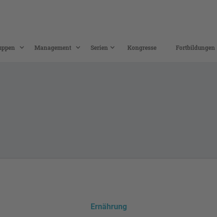
uppen
Management
Serien
Kongresse
Fortbildungen
Ernährung