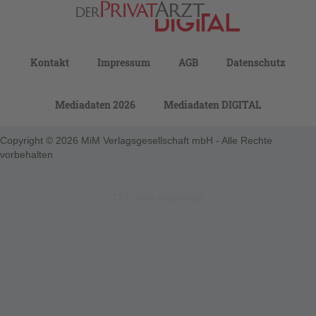
Kontakt
Impressum
AGB
Datenschutz
Mediadaten 2026
Mediadaten DIGITAL
Copyright © 2026 MiM Verlagsgesellschaft mbH - Alle Rechte
vorbehalten
123-nicht-eingeloggt