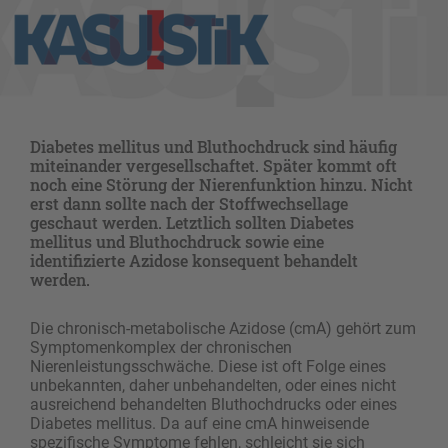
Diabetes mellitus und Bluthochdruck sind häufig
miteinander vergesellschaftet. Später kommt oft
noch eine Störung der Nierenfunktion hinzu. Nicht
erst dann sollte nach der Stoffwechsellage
geschaut werden. Letztlich sollten Diabetes
mellitus und Bluthochdruck sowie eine
identifizierte Azidose konsequent behandelt
werden.
Die chronisch-metabolische Azidose (cmA) gehört zum
Symptomenkomplex der chronischen
Nierenleistungsschwäche. Diese ist oft Folge eines
unbekannten, daher unbehandelten, oder eines nicht
ausreichend behandelten Bluthochdrucks oder eines
Diabetes mellitus. Da auf eine cmA hinweisende
spezifische Symptome fehlen, schleicht sie sich