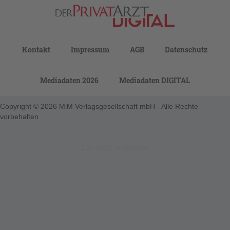
Kontakt
Impressum
AGB
Datenschutz
Mediadaten 2026
Mediadaten DIGITAL
Copyright © 2026 MiM Verlagsgesellschaft mbH - Alle Rechte
vorbehalten
123-nicht-eingeloggt