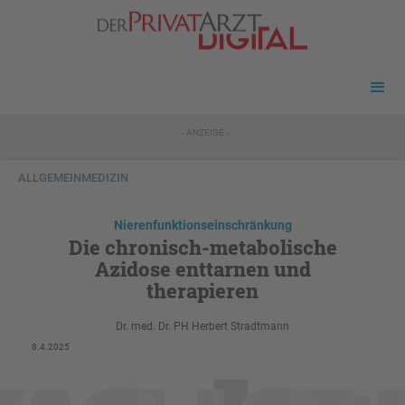
- ANZEIGE -
ALLGEMEINMEDIZIN
Nierenfunktionseinschränkung
Die chronisch-metabolische
Azidose enttarnen und
therapieren
Dr. med. Dr. PH Herbert Stradtmann
8.4.2025