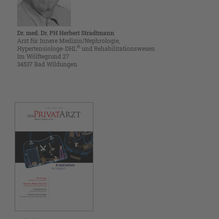
Dr. med. Dr. PH Herbert Stradtmann
Arzt für Innere Medizin/Nephrologie,
®
Hypertensiologe-DHL
und ­Rehabilitationswesen
Im Wölftegrund 27
34537 Bad Wildungen