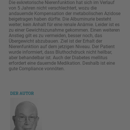
Die exkretorische Nierenfunktion hat sich im Verlauf
von 5 Jahren nicht verschlechtert, wozu die
andauernde Kompensation der metabolischen Azidose
beigetragen haben dürfte. Die Albuminurie besteht
weiter; kein Anhalt für eine renale Anämie. Leider ist es
zu einer Gewichtszunahme gekommen. Einen weiteren
Anstieg gilt es zu vermeiden, besser noch, das
Übergewicht abzubauen. Ziel ist der Erhalt der
Nierenfunktion auf dem jetzigen Niveau. Der Patient
wurde informiert, dass Bluthochdruck nicht heilbar,
aber behandelbar ist. Auch der Diabetes mellitus
erfordert eine dauernde Medikation. Deshalb ist eine
gute Compliance vonnöten.
DER AUTOR