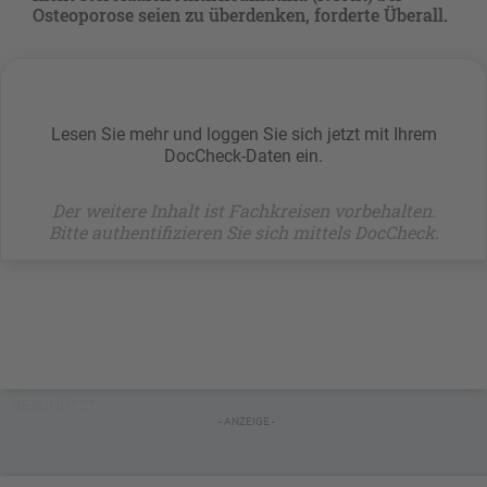
Osteoporose seien zu überdenken, forderte Überall.
Lesen Sie mehr und loggen Sie sich jetzt mit Ihrem
DocCheck-Daten ein.
Der weitere Inhalt ist Fachkreisen vorbehalten.
Bitte authentifizieren Sie sich mittels DocCheck.
GESCHÜTZT
- ANZEIGE -