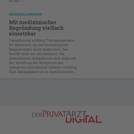
zu tun – ...
MEDIZINALCANNABIS
Mit medizinischer
Begründung vielfach
einsetzbar
Cannabinoide eröffnen Therapieoptionen
für Menschen, die auf herkömmliche
Behandlungen nicht ansprechen. Das
betrifft nicht nur den Schmerz. Die
(potenziellen) Indikationen sind aufgrund
der Verteilung der Rezeptoren des
endogenen Cannabinoid-Systems vielfältig.
Eine Abhängigkeit ist im medizinischen ...