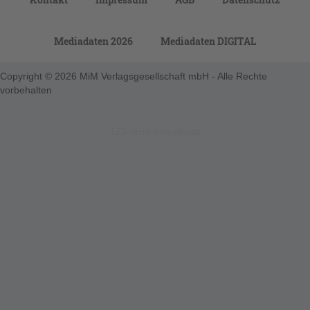
Mediadaten 2026
Mediadaten DIGITAL
Copyright © 2026 MiM Verlagsgesellschaft mbH - Alle Rechte
vorbehalten
123-nicht-eingeloggt